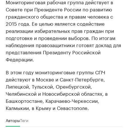
Мониторинговая рабочая группа действует в
Совете при Президенте России по развитию
гражданского общества и правам человека с
2015 года. Ее целью является содействие
реализации избирательных прав граждан при
подготовке и проведении выборов. По итогам
наблюдения правозащитники готовят доклад для
представления Президенту Российской
Федерации.
В этом году мониторинговые группы СПЧ
действуют в Москве и Санкт-Петербурге,
Липецкой, Тульской, Оренбургской,
Челябинской и Новосибирской областях, в
Башкортостане, Карачаево-Черкессии,
Калмыкии, в Крыму и Севастополе.
Авторы
Теги