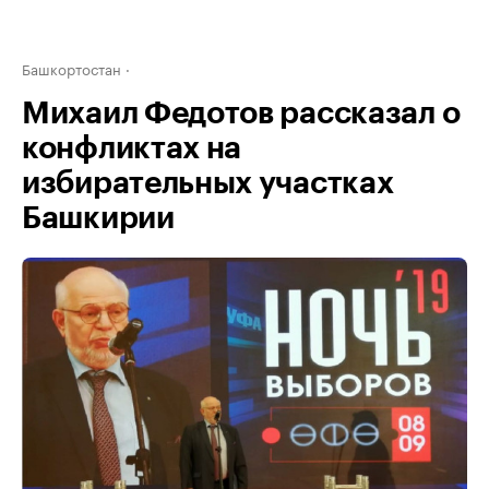
Башкортостан
Михаил Федотов рассказал о
конфликтах на
избирательных участках
Башкирии