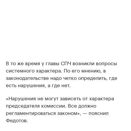
В то же время у главы СПЧ возникли вопросы
системного характера. По его мнению, в
законодательстве надо четко определить, где
есть нарушения, а где нет.
«Нарушения не могут зависеть от характера
председателя комиссии. Все должно
регламентироваться законом», — пояснил
Федотов.