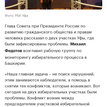
Фото: РБК Уфа
Глава Совета при Президенте России по
развитию гражданского общества и правам
человека рассказал о двух участках Уфы, где
были зафиксированы проблемы.
Михаил
возглавил рабочую группу по
Федотов
мониторингу избирательного процесса в
Башкирии.
«Наша главная задача – не поиск нарушений,
этим занимаются наблюдатели, а помощь в
снятии тех конфликтов, которые возникают. Вот
сегодня на двух избирательных участках были
проблемы. Конфликт возник между
председателем участковой избирательной