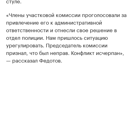
стуле.
«Члены участковой комиссии проголосовали за
привлечение его к административной
ответственности и отнесли свое решение в
отдел полиции. Нам пришлось ситуацию
урегулировать. Председатель комиссии
признал, что был неправ. Конфликт исчерпан»,
— рассказал Федотов.