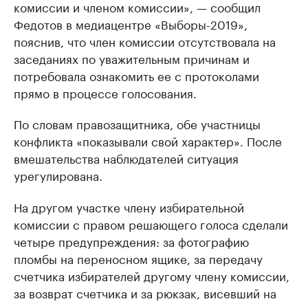
комиссии и членом комиссии», — сообщил
Федотов в медиацентре «Выборы-2019»,
пояснив, что член комиссии отсутствовала на
заседаниях по уважительным причинам и
потребовала ознакомить ее с протоколами
прямо в процессе голосования.
По словам правозащитника, обе участницы
конфликта «показывали свой характер». После
вмешательства наблюдателей ситуация
урегулирована.
На другом участке члену избирательной
комиссии с правом решающего голоса сделали
четыре предупреждения: за фотографию
пломбы на переносном ящике, за передачу
счетчика избирателей другому члену комиссии,
за возврат счетчика и за рюкзак, висевший на