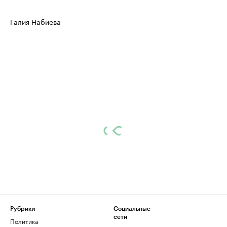
Галия Набиева
Рубрики
Социальные
сети
Политика