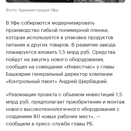
Фото: Администрация Уфы
В Уфе собираются модернизировать
производство гибкой полимерной пленки,
которая используется в упаковке продуктов
питания и других товаров. В развитие завода
планируется вложить 1,5 млрд руб. Средства
пойдут на закупку нового оборудования,
сообщил на совещании «Инвестчас» у главы
Башкирии генеральный директор компании
«Контрольный пакет» Андрей Щербацкий.
«Реализация проекта с объемом инвестиций 1,5
млрд руб. предполагает приобретение и монтаж
нового высокотехнологичного оборудования с
созданием 80 новых рабочих мест», —
сообщили в пресс-службе главы РБ.