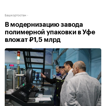
Башкортостан
В модернизацию завода
полимерной упаковки в Уфе
вложат ₽1,5 млрд