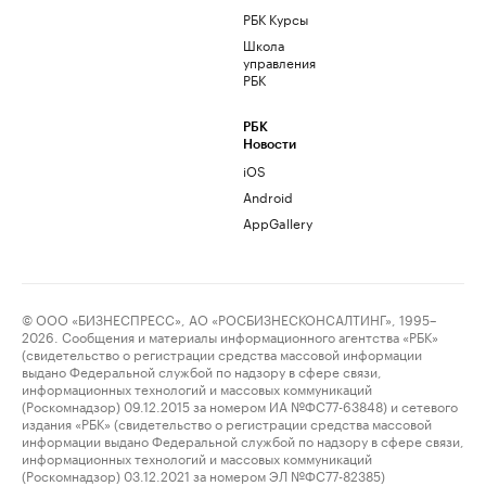
РБК Курсы
Школа
управления
РБК
РБК
Новости
iOS
Android
AppGallery
© ООО «БИЗНЕСПРЕСС», АО «РОСБИЗНЕСКОНСАЛТИНГ», 1995–
2026. Сообщения и материалы информационного агентства «РБК»
(свидетельство о регистрации средства массовой информации
выдано Федеральной службой по надзору в сфере связи,
информационных технологий и массовых коммуникаций
(Роскомнадзор) 09.12.2015 за номером ИА №ФС77-63848) и сетевого
издания «РБК» (свидетельство о регистрации средства массовой
информации выдано Федеральной службой по надзору в сфере связи,
информационных технологий и массовых коммуникаций
(Роскомнадзор) 03.12.2021 за номером ЭЛ №ФС77-82385)