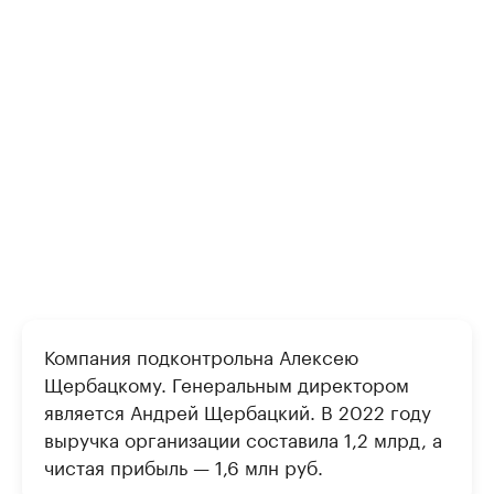
Компания подконтрольна Алексею
Щербацкому. Генеральным директором
является Андрей Щербацкий. В 2022 году
выручка организации составила 1,2 млрд, а
чистая прибыль — 1,6 млн руб.