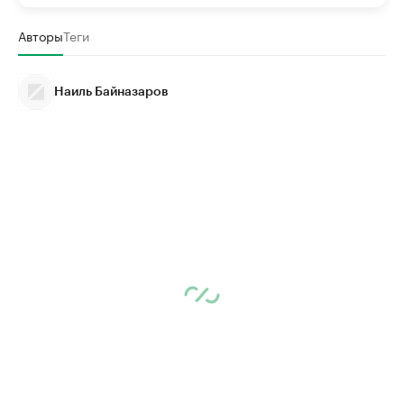
Авторы
Теги
Наиль Байназаров