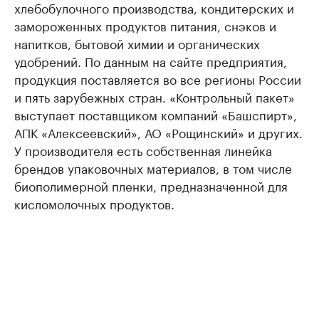
хлебобулочного производства, кондитерских и
замороженных продуктов питания, снэков и
напитков, бытовой химии и органических
удобрений. По данным на сайте предприятия,
продукция поставляется во все регионы России
и пять зарубежных стран. «Контрольный пакет»
выступает поставщиком компаний «Башспирт»,
АПК «Алексеевский», АО «Рощинский» и других.
У производителя есть собственная линейка
брендов упаковочных материалов, в том числе
биополимерной пленки, предназначенной для
кисломолочных продуктов.