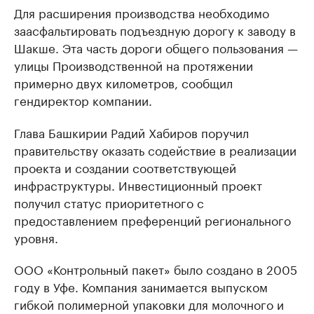
Для расширения производства необходимо
заасфальтировать подъездную дорогу к заводу в
Шакше. Эта часть дороги общего пользования —
улицы Производственной на протяжении
примерно двух километров, сообщил
гендиректор компании.
Глава Башкирии Радий Хабиров поручил
правительству оказать содействие в реализации
проекта и создании соответствующей
инфраструктуры. Инвестиционный проект
получил статус приоритетного с
предоставлением преференций регионального
уровня.
ООО «Контрольный пакет» было создано в 2005
году в Уфе. Компания занимается выпуском
гибкой полимерной упаковки для молочного и