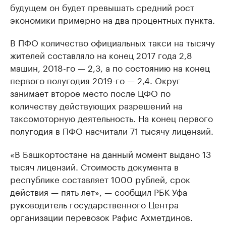
будущем он будет превышать средний рост
экономики примерно на два процентных пункта.
В ПФО количество официальных такси на тысячу
жителей составляло на конец 2017 года 2,8
машин, 2018-го — 2,3, а по состоянию на конец
первого полугодия 2019-го — 2,4. Округ
занимает второе место после ЦФО по
количеству действующих разрешений на
таксомоторную деятельность. На конец первого
полугодия в ПФО насчитали 71 тысячу лицензий.
«В Башкортостане на данный момент выдано 13
тысяч лицензий. Стоимость документа в
республике составляет 1000 рублей, срок
действия — пять лет», — сообщил РБК Уфа
руководитель государственного Центра
организации перевозок Рафис Ахметдинов.