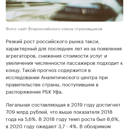
Фото: сайт Всероссийского союза страховщиков
Резкий рост российского рынка такси,
характерный для последних лет из-за появления
агрегаторов, снижения стоимости услуг и
увеличения численности пассажиров подходит к
концу. Такой прогноз содержится в
исследовании Аналитического центра при
правительстве страны, поступившем в
распоряжение РБК Уфа.
Легальная составляющая в 2019 году достигнет
709 млрд рублей, что выше показателя 2018
года на 5,6%. В 2018 году темп роста был 8,6%,
в 2020 году ожидают 3,7 - 4%. В обозримом