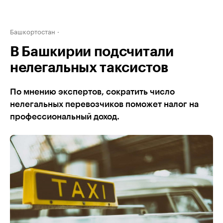
Башкортостан
В Башкирии подсчитали
нелегальных таксистов
По мнению экспертов, сократить число
нелегальных перевозчиков поможет налог на
профессиональный доход.