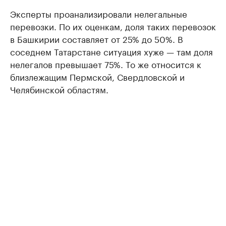
Эксперты проанализировали нелегальные
перевозки. По их оценкам, доля таких перевозок
в Башкирии составляет от 25% до 50%. В
соседнем Татарстане ситуация хуже — там доля
нелегалов превышает 75%. То же относится к
близлежащим Пермской, Свердловской и
Челябинской областям.