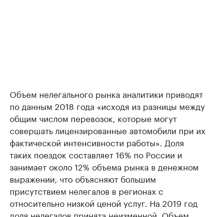
Объем нелегального рынка аналитики приводят
по данным 2018 года «исходя из разницы между
общим числом перевозок, которые могут
совершать лицензированные автомобили при их
фактической интенсивности работы». Доля
таких поездок составляет 16% по России и
занимает около 12% объема рынка в денежном
выражении, что объясняют большим
присутствием нелегалов в регионах с
относительно низкой ценой услуг. На 2019 год
доля нелегалов принята неизменной. Объем