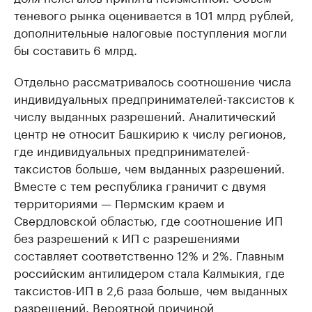
теневого рынка оценивается в 101 млрд рублей,
дополнительные налоговые поступления могли
бы составить 6 млрд.
Отдельно рассматривалось соотношение числа
индивидуальных предпринимателей-таксистов к
числу выданных разрешений. Аналитический
центр не относит Башкирию к числу регионов,
где индивидуальных предпринимателей-
таксистов больше, чем выданных разрешений.
Вместе с тем республика граничит с двумя
территориями — Пермским краем и
Свердловской областью, где соотношение ИП
без разрешений к ИП с разрешениями
составляет соответственно 12% и 2%. Главным
российским антилидером стала Калмыкия, где
таксистов-ИП в 2,6 раза больше, чем выданных
разрешений. Вероятной причиной