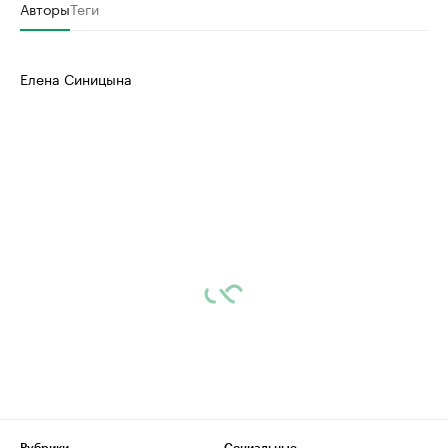
Авторы
Теги
Елена Синицына