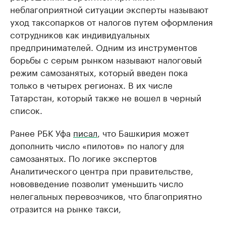
неблагоприятной ситуации эксперты называют
уход таксопарков от налогов путем оформления
сотрудников как индивидуальных
предпринимателей. Одним из инструментов
борьбы с серым рынком называют налоговый
режим самозанятых, который введен пока
только в четырех регионах. В их числе
Татарстан, который также не вошел в черный
список.
Ранее РБК Уфа
писал
, что Башкирия может
дополнить число «пилотов» по налогу для
самозанятых. По логике экспертов
Аналитического центра при правительстве,
нововведение позволит уменьшить число
нелегальных перевозчиков, что благоприятно
отразится на рынке такси,