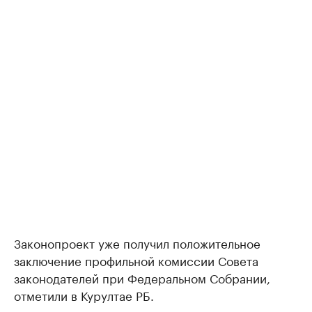
Законопроект уже получил положительное
заключение профильной комиссии Совета
законодателей при Федеральном Собрании,
отметили в Курултае РБ.