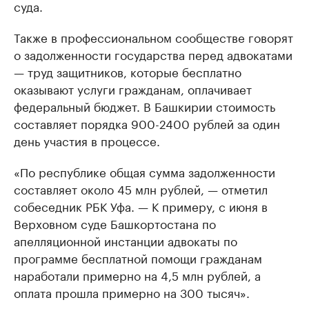
суда.
Также в профессиональном сообществе говорят
о задолженности государства перед адвокатами
— труд защитников, которые бесплатно
оказывают услуги гражданам, оплачивает
федеральный бюджет. В Башкирии стоимость
составляет порядка 900-2400 рублей за один
день участия в процессе.
«По республике общая сумма задолженности
составляет около 45 млн рублей, — отметил
собеседник РБК Уфа. — К примеру, с июня в
Верховном суде Башкортостана по
апелляционной инстанции адвокаты по
программе бесплатной помощи гражданам
наработали примерно на 4,5 млн рублей, а
оплата прошла примерно на 300 тысяч».