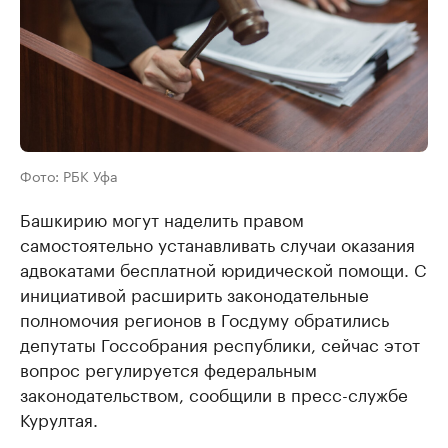
Фото: РБК Уфа
Башкирию могут наделить правом
самостоятельно устанавливать случаи оказания
адвокатами бесплатной юридической помощи. С
инициативой расширить законодательные
полномочия регионов в Госдуму обратились
депутаты Госсобрания республики, сейчас этот
вопрос регулируется федеральным
законодательством, сообщили в пресс-службе
Курултая.