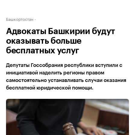
Башкортостан
Адвокаты Башкирии будут
оказывать больше
бесплатных услуг
Депутаты Госсобрания республики вступили с
инициативой наделить регионы правом
самостоятельно устанавливать случаи оказания
бесплатной юридической помощи.