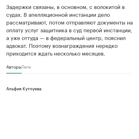
Задержки связаны, в основном, с волокитой в
судах. В апелляционной инстанции дело
рассматривают, потом отправляют документы на
оплату услуг защитника в суд первой инстанции,
а уже оттуда — в федеральный центр, пояснил
адвокат. Поэтому вознаграждения нередко
приходится ждать несколько месяцев.
Авторы
Теги
Альфия Кутлуева