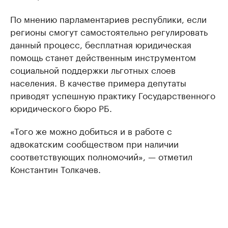
По мнению парламентариев республики, если
регионы смогут самостоятельно регулировать
данный процесс, бесплатная юридическая
помощь станет действенным инструментом
социальной поддержки льготных слоев
населения. В качестве примера депутаты
приводят успешную практику Государственного
юридического бюро РБ.
«Того же можно добиться и в работе с
адвокатским сообществом при наличии
соответствующих полномочий», — отметил
Константин Толкачев.