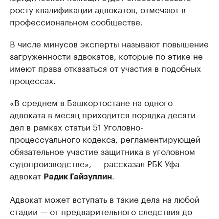
росту квалификации адвокатов, отмечают в
профессиональном сообществе.
В числе минусов эксперты называют повышение
загруженности адвокатов, которые по этике не
имеют права отказаться от участия в подобных
процессах.
«В среднем в Башкортостане на одного
адвоката в месяц приходится порядка десяти
дел в рамках статьи 51 Уголовно-
процессуального кодекса, регламентирующей
обязательное участие защитника в уголовном
судопроизводстве», — рассказал РБК Уфа
адвокат
.
Радик Гайзуллин
Адвокат может вступать в такие дела на любой
стадии — от предварительного следствия до