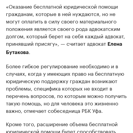
«Оказание бесплатной юридической помощи
гражданам, которые в ней нуждаются, но не
могут оплатить в силу своего материального
положения является своего рода адвокатским
долгом, который берет на себя каждый адвокат,
принявший присягу», — считает адвокат
Елена
.
Бутакова
Более гибкое регулирование необходимо и в
случаях, когда у имеющих право на бесплатную
юридическую поддержку граждан возникают
проблемы, специфика которых не входит в
перечень вопросов, по которым можно получить
такую помощь, но для человека это жизненно
важно, отмечает собеседница РБК Уфа.
Кроме того, расширение объема бесплатной
юридической помощи будет способствовать