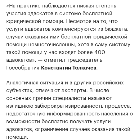
«На практике наблюдается низкая степень
участия адвокатов в системе бесплатной
юридической помощи. Несмотря на то, что
услуги адвокатов компенсируются из бюджета,
случаи оказания ими бесплатной юридической
помощи немногочисленны, хотя в саму систему
такой помощи у нас входят более 400
адвокатов», — отметил председатель
Госсобрания
.
Константин Толкачев
Аналогичная ситуация и в других российских
субъектах, отмечают эксперты. В числе
основных причин специалисты называют
излишнюю забюрократизированность процесса,
недостаточную информированность населения о
возможности бесплатно получать услуги
адвокатов, ограничение случаев оказания такой
помощи.