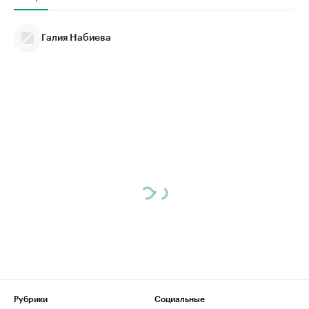
Галия Набиева
Рубрики
Социальные