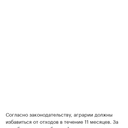
Согласно законодательству, аграрии должны
избавиться от отходов в течение 11 месяцев. За