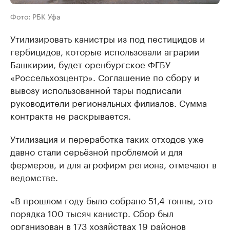
Фото: РБК Уфа
Утилизировать канистры из под пестицидов и
гербицидов, которые использовали аграрии
Башкирии, будет оренбургское ФГБУ
«Россельхозцентр». Соглашение по сбору и
вывозу использованной тары подписали
руководители региональных филиалов. Сумма
контракта не раскрывается.
Утилизация и переработка таких отходов уже
давно стали серьёзной проблемой и для
фермеров, и для агрофирм региона, отмечают в
ведомстве.
«В прошлом году было собрано 51,4 тонны, это
порядка 100 тысяч канистр. Сбор был
организован в 173 хозяйствах 19 районов