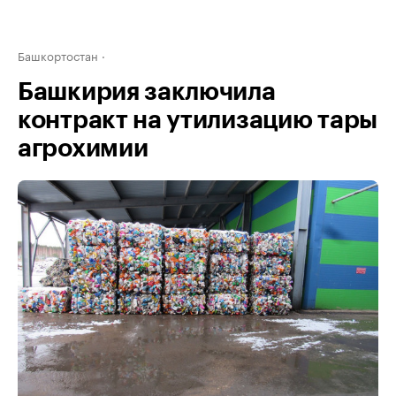
Башкортостан
Башкирия заключила
контракт на утилизацию тары
агрохимии