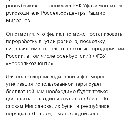
республики», — рассказал РБК Уфа заместитель
руководителя Россельхозцентра Радмир
Мигранов.
Он отметил, что филиал не может организовать
переработку внутри региона, поскольку
лицензию имеют только несколько предприятий
России, в том числе оренбургский ФГБУ
«Россельхозцентр».
Для сельхозпроизводителей и фермеров
утилизация использованной тары будет
бесплатной. Им необходимо будет только
доставить ее в один из пунктов сбора. По
словам Мигранова, их будет в республике
порядка 5-6, по одному в каждой зоне.