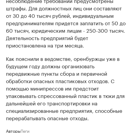
несоблюдение требований предусмотрены
штрафы. Для должностных лиц они составляют
от 30 до 40 тысяч рублей, индивидуальным
предпринимателям придется заплатить от 50 до
60 тысяч, юридическим лицам - 250-300 тысяч.
Деятельность предприятий будет
приостановлена на три месяца.
Как пояснили в ведомстве, оренбуржцы уже в
будущем году должны организовать
передвижные пункты сбора и первичной
обработки опасных пластиковых отходов. С
помощью минипрессов им предстоит
упаковывать спрессованный пластик в тюки для
дальнейшей его транспортировки на
специализированные предприятия, способные
перерабатывать опасные отходы.
Авторы
Теги