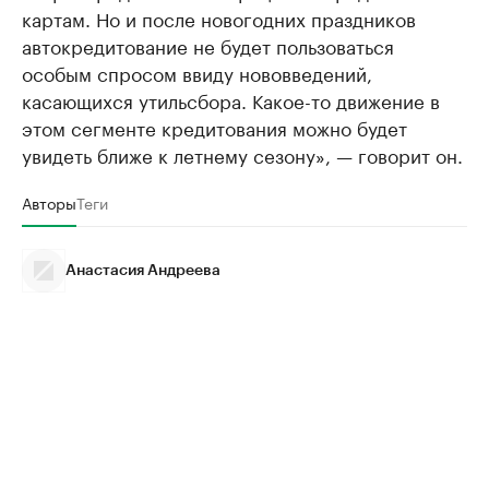
картам. Но и после новогодних праздников
автокредитование не будет пользоваться
особым спросом ввиду нововведений,
касающихся утильсбора. Какое-то движение в
этом сегменте кредитования можно будет
увидеть ближе к летнему сезону», — говорит он.
Авторы
Теги
Анастасия Андреева