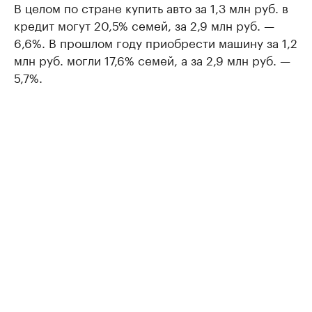
В целом по стране купить авто за 1,3 млн руб. в
кредит могут 20,5% семей, за 2,9 млн руб. —
6,6%. В прошлом году приобрести машину за 1,2
млн руб. могли 17,6% семей, а за 2,9 млн руб. —
5,7%.