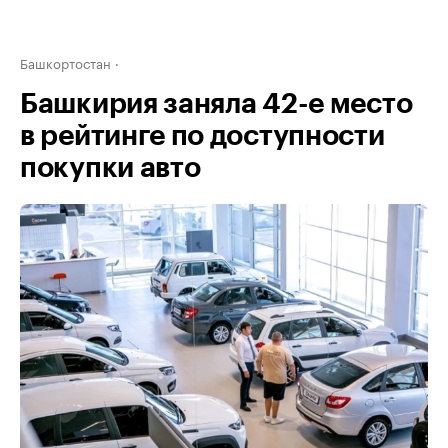
Башкортостан
Башкирия заняла 42-е место
в рейтинге по доступности
покупки авто