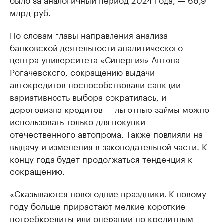
млрд руб.
По словам главы направления анализа
банковской деятельности аналитического
центра университета «Синергия» Антона
Рогачевского, сокращению выдачи
автокредитов поспособствовали санкции —
вариативность выбора сократилась, и
дороговизна кредитов — льготные займы можно
использовать только для покупки
отечественного автопрома. Также повлияли на
выдачу и изменения в законодательной части. К
концу года будет продолжаться тенденция к
сокращению.
«Сказываются новогодние праздники. К новому
году больше прирастают мелкие короткие
потребкредиты или операции по кредитным