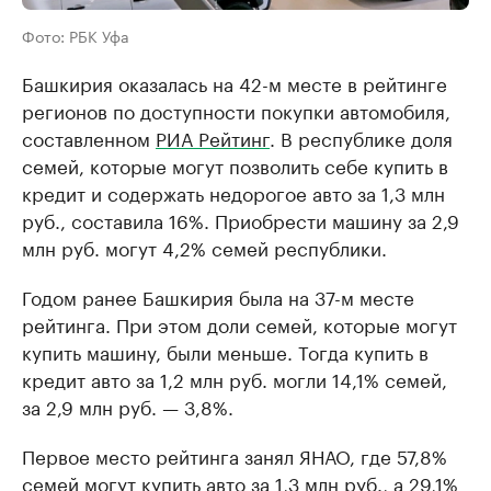
Фото: РБК Уфа
Башкирия оказалась на 42-м месте в рейтинге
регионов по доступности покупки автомобиля,
составленном
РИА Рейтинг
. В республике доля
семей, которые могут позволить себе купить в
кредит и содержать недорогое авто за 1,3 млн
руб., составила 16%. Приобрести машину за 2,9
млн руб. могут 4,2% семей республики.
Годом ранее Башкирия была на 37-м месте
рейтинга. При этом доли семей, которые могут
купить машину, были меньше. Тогда купить в
кредит авто за 1,2 млн руб. могли 14,1% семей,
за 2,9 млн руб. — 3,8%.
Первое место рейтинга занял ЯНАО, где 57,8%
семей могут купить авто за 1,3 млн руб., а 29,1%