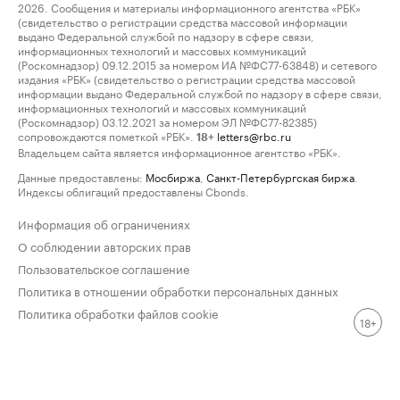
2026. Сообщения и материалы информационного агентства «РБК»
(свидетельство о регистрации средства массовой информации
выдано Федеральной службой по надзору в сфере связи,
информационных технологий и массовых коммуникаций
(Роскомнадзор) 09.12.2015 за номером ИА №ФС77-63848) и сетевого
издания «РБК» (свидетельство о регистрации средства массовой
информации выдано Федеральной службой по надзору в сфере связи,
информационных технологий и массовых коммуникаций
(Роскомнадзор) 03.12.2021 за номером ЭЛ №ФС77-82385)
сопровождаются пометкой «РБК».
letters@rbc.ru
18+
Владельцем сайта является информационное агентство «РБК».
Данные предоставлены:
Мосбиржа
,
Санкт-Петербургская биржа
.
Индексы облигаций предоставлены Cbonds.
Информация об ограничениях
О соблюдении авторских прав
Пользовательское соглашение
Политика в отношении обработки персональных данных
Политика обработки файлов cookie
18+