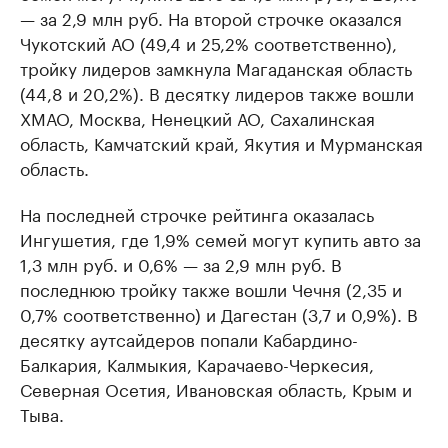
— за 2,9 млн руб. На второй строчке оказался
Чукотский АО (49,4 и 25,2% соответственно),
тройку лидеров замкнула Магаданская область
(44,8 и 20,2%). В десятку лидеров также вошли
ХМАО, Москва, Ненецкий АО, Сахалинская
область, Камчатский край, Якутия и Мурманская
область.
На последней строчке рейтинга оказалась
Ингушетия, где 1,9% семей могут купить авто за
1,3 млн руб. и 0,6% — за 2,9 млн руб. В
последнюю тройку также вошли Чечня (2,35 и
0,7% соответственно) и Дагестан (3,7 и 0,9%). В
десятку аутсайдеров попали Кабардино-
Балкария, Калмыкия, Карачаево-Черкесия,
Северная Осетия, Ивановская область, Крым и
Тыва.