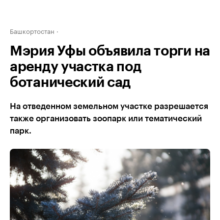
Башкортостан
Мэрия Уфы объявила торги на
аренду участка под
ботанический сад
На отведенном земельном участке разрешается
также организовать зоопарк или тематический
парк.