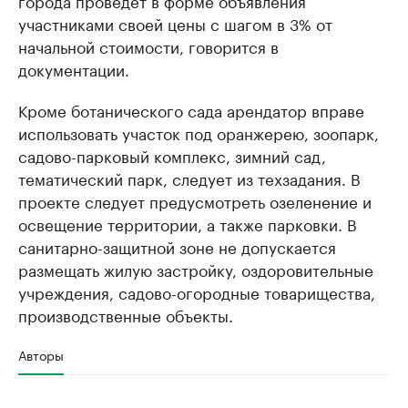
города проведет в форме объявления
участниками своей цены с шагом в 3% от
начальной стоимости, говорится в
документации.
Кроме ботанического сада арендатор вправе
использовать участок под оранжерею, зоопарк,
садово-парковый комплекс, зимний сад,
тематический парк, следует из техзадания. В
проекте следует предусмотреть озеленение и
освещение территории, а также парковки. В
санитарно-защитной зоне не допускается
размещать жилую застройку, оздоровительные
учреждения, садово-огородные товарищества,
производственные объекты.
Авторы