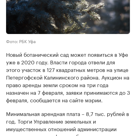
Фото: РБК Уфа
Новый ботанический сад может появиться в Уфе
уже в 2020 году. Власти города отвели для
этого участок в 127 квадратных метров на улице
Петергофской Калининского района. Аукцион на
право аренды земли сроком на три года
назначен на 7 февраля, заявки принимаются до 3
февраля, сообщается на сайте мэрии.
Минимальная арендная плата – 8,7 тыс. рублей в
год. Торги Управление земельных и
имущественных отношений администрации