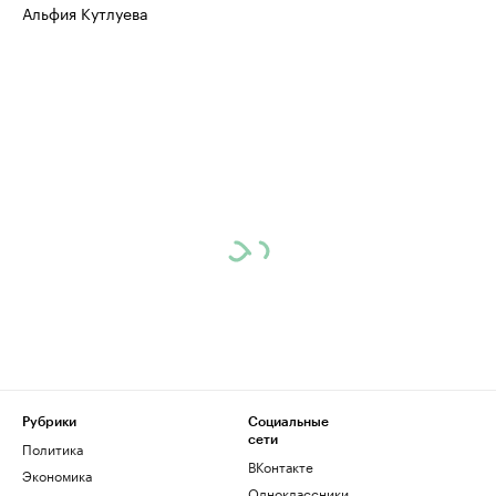
Альфия Кутлуева
Рубрики
Социальные
сети
Политика
ВКонтакте
Экономика
Одноклассники