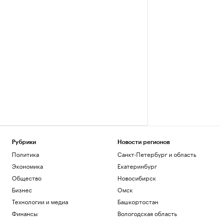
Рубрики
Новости регионов
Политика
Санкт-Петербург и область
Экономика
Екатеринбург
Общество
Новосибирск
Бизнес
Омск
Технологии и медиа
Башкортостан
Финансы
Вологодская область