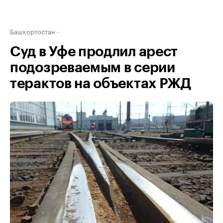
Башкортостан
Суд в Уфе продлил арест
подозреваемым в серии
терактов на объектах РЖД