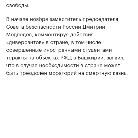
свободы.
В начале ноября заместитель председателя
Совета безопасности России Дмитрий
Медведев, комментируя действия
«диверсантов» в стране, в том числе
совершенные иностранными студентами
теракты на объектах РЖД в Башкирии,
заявил
,
что в случае необходимости в стране может
быть преодолен мораторий на смертную казнь.