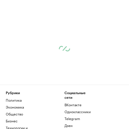
Рубрики
Социальные
сети
Политика
ВКонтакте
Экономика
Одноклассники
Общество
Telegram
Бизнес
Дзен
Технологии и