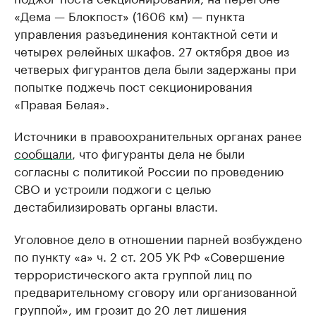
«Дема — Блокпост» (1606 км) — пункта
управления разъединения контактной сети и
четырех релейных шкафов. 27 октября двое из
четверых фигурантов дела были задержаны при
попытке поджечь пост секционирования
«Правая Белая».
Источники в правоохранительных органах ранее
сообщали
, что фигуранты дела не были
согласны с политикой России по проведению
СВО и устроили поджоги с целью
дестабилизировать органы власти.
Уголовное дело в отношении парней возбуждено
по пункту «а» ч. 2 ст. 205 УК РФ «Совершение
террористического акта группой лиц по
предварительному сговору или организованной
группой», им грозит до 20 лет лишения