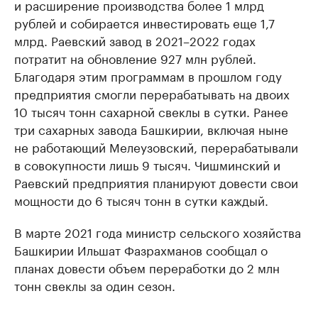
и расширение производства более 1 млрд
рублей и собирается инвестировать еще 1,7
млрд. Раевский завод в 2021–2022 годах
потратит на обновление 927 млн рублей.
Благодаря этим программам в прошлом году
предприятия смогли перерабатывать на двоих
10 тысяч тонн сахарной свеклы в сутки. Ранее
три сахарных завода Башкирии, включая ныне
не работающий Мелеузовский, перерабатывали
в совокупности лишь 9 тысяч. Чишминский и
Раевский предприятия планируют довести свои
мощности до 6 тысяч тонн в сутки каждый.
В марте 2021 года министр сельского хозяйства
Башкирии Ильшат Фазрахманов сообщал о
планах довести объем переработки до 2 млн
тонн свеклы за один сезон.