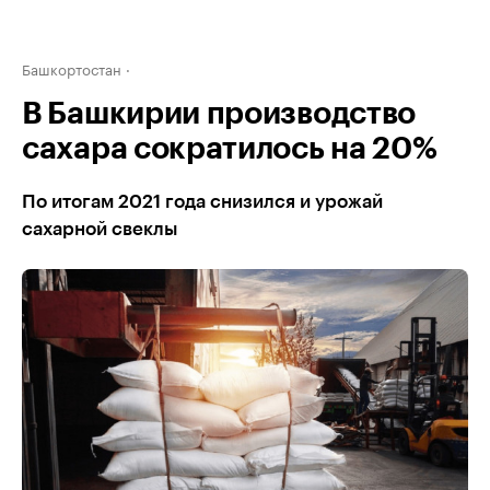
Башкортостан
В Башкирии производство
сахара сократилось на 20%
По итогам 2021 года снизился и урожай
сахарной свеклы