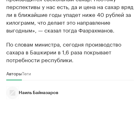
перспективы у нас есть, да и цена на сахар вряд
ли в ближайшие годы упадет ниже 40 рублей за
килограмм, что делает это направление
выгодным», — сказал тогда Фазрахманов.
По словам министра, сегодня производство
сахара в Башкирии в 1,6 раза покрывает
потребности республики.
Авторы
Теги
Наиль Байназаров