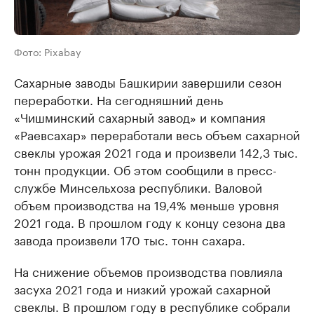
Фото: Pixabay
Сахарные заводы Башкирии завершили сезон
переработки. На сегодняшний день
«Чишминский сахарный завод» и компания
«Раевсахар» переработали весь объем сахарной
свеклы урожая 2021 года и произвели 142,3 тыс.
тонн продукции. Об этом сообщили в пресс-
службе Минсельхоза республики. Валовой
объем производства на 19,4% меньше уровня
2021 года. В прошлом году к концу сезона два
завода произвели 170 тыс. тонн сахара.
На снижение объемов производства повлияла
засуха 2021 года и низкий урожай сахарной
свеклы. В прошлом году в республике собрали