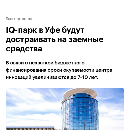
Башкортостан
IQ-парк в Уфе будут
достраивать на заемные
средства
В связи с нехваткой бюджетного
финансирования сроки окупаемости центра
инноваций увеличиваются до 7–10 лет.