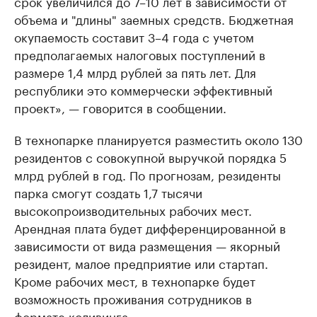
срок увеличился до 7–10 лет в зависимости от
объема и "длины" заемных средств. Бюджетная
окупаемость составит 3–4 года с учетом
предполагаемых налоговых поступлений в
размере 1,4 млрд рублей за пять лет. Для
республики это коммерчески эффективный
проект», — говорится в сообщении.
В технопарке планируется разместить около 130
резидентов с совокупной выручкой порядка 5
млрд рублей в год. По прогнозам, резиденты
парка смогут создать 1,7 тысячи
высокопроизводительных рабочих мест.
Арендная плата будет дифференцированной в
зависимости от вида размещения — якорный
резидент, малое предприятие или стартап.
Кроме рабочих мест, в технопарке будет
возможность проживания сотрудников в
формате коливинга.