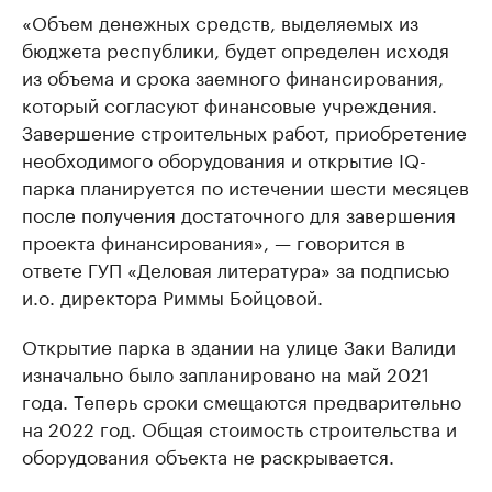
«Объем денежных средств, выделяемых из
бюджета республики, будет определен исходя
из объема и срока заемного финансирования,
который согласуют финансовые учреждения.
Завершение строительных работ, приобретение
необходимого оборудования и открытие IQ-
парка планируется по истечении шести месяцев
после получения достаточного для завершения
проекта финансирования», — говорится в
ответе ГУП «Деловая литература» за подписью
и.о. директора Риммы Бойцовой.
Открытие парка в здании на улице Заки Валиди
изначально было запланировано на май 2021
года. Теперь сроки смещаются предварительно
на 2022 год. Общая стоимость строительства и
оборудования объекта не раскрывается.