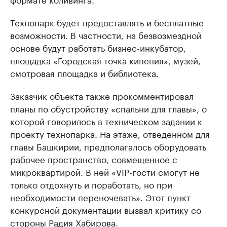
Технопарк будет предоставлять и бесплатные
возможности. В частности, на безвозмездной
основе будут работать бизнес-инкубатор,
площадка «Городская точка кипения», музей,
смотровая площадка и библиотека.
Заказчик объекта также прокомментировал
планы по обустройству «спальни для главы», о
которой говорилось в техническом задании к
проекту технопарка. На этаже, отведенном для
главы Башкирии, предполагалось оборудовать
рабочее пространство, совмещенное с
микроквартирой. В ней «VIP-гости смогут не
только отдохнуть и поработать, но при
необходимости переночевать». Этот пункт
конкурсной документации вызвал критику со
стороны Радия Хабирова.