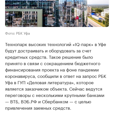
Фото: РБК Уфа
Технопарк высоких технологий «IQ-парк» в Уфе
будут достраивать и оборудовать за счет
кредитных средств. Такое решение было
принято в связи с сокращением бюджетного
финансирования проекта на фоне пандемии
коронавируса, сообщили в ответ на запрос РБК
Уфа в ГУП «Деловая литература», которое
является заказчиком объекта. Сейчас ведутся
переговоры с несколькими крупными банками
— ВТБ, ВЭБ.РФ и Сбербанком — с целью
привлечения заемных средств.