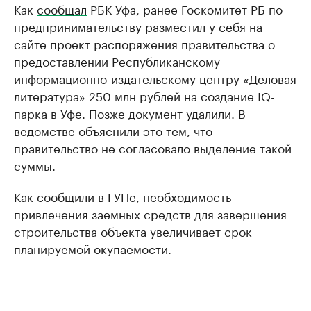
Как
сообщал
РБК Уфа, ранее Госкомитет РБ по
предпринимательству разместил у себя на
сайте проект распоряжения правительства о
предоставлении Республиканскому
информационно-издательскому центру «Деловая
литература» 250 млн рублей на создание IQ-
парка в Уфе. Позже документ удалили. В
ведомстве объяснили это тем, что
правительство не согласовало выделение такой
суммы.
Как сообщили в ГУПе, необходимость
привлечения заемных средств для завершения
строительства объекта увеличивает срок
планируемой окупаемости.