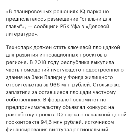
«В планировочных решениях IQ-парка не
предполагалось размещение "спальни для
главы"», — сообщили РБК Уфа в «Деловой
литературе».
Технопарк должен стать ключевой площадкой
для развития инновационных проектов в
регионе. В 2018 году республика выкупила
часть помещений пустующего недостроенного
здания на Заки Валиди у Фонда жилищного
строительства за 966 млн рублей. Столько же
заплатили за оставшиеся площади частному
собственнику. В феврале Госкомитет по
предпринимательству объявлял конкурс на
разработку проекта IQ-парка с начальной ценой
госконтракта 94,6 млн рублей, источником
финансирования выступал региональный