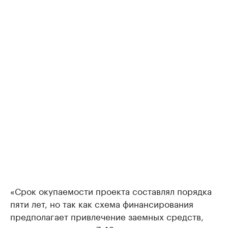
«Срок окупаемости проекта составлял порядка
пяти лет, но так как схема финансирования
предполагает привлечение заемных средств,