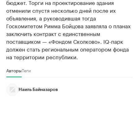
бюджет. Торги на проектирование здания
отменили спустя несколько дней после их
объявления, а руководившая тогда
Госкомитетом Римма Бойцова заявляла о планах
заключить контракт с единственным
поставщиком — «Фондом Сколково». IQ-парк
должен стать региональным оператором фонда
на территории республики.
Авторы
Теги
Наиль Байназаров