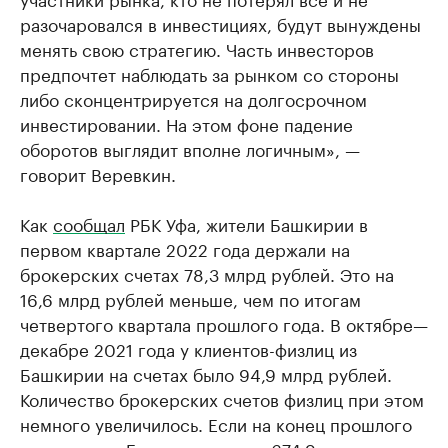
разочаровался в инвестициях, будут вынуждены
менять свою стратегию. Часть инвесторов
предпочтет наблюдать за рынком со стороны
либо сконцентрируется на долгосрочном
инвестировании. На этом фоне падение
оборотов выглядит вполне логичным», —
говорит Веревкин.
Как
сообщал
РБК Уфа, жители Башкирии в
первом квартале 2022 года держали на
брокерских счетах 78,3 млрд рублей. Это на
16,6 млрд рублей меньше, чем по итогам
четвертого квартала прошлого года. В октябре—
декабре 2021 года у клиентов-физлиц из
Башкирии на счетах было 94,9 млрд рублей.
Количество брокерских счетов физлиц при этом
немного увеличилось. Если на конец прошлого