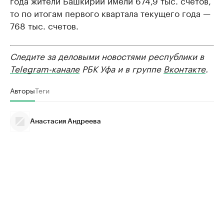
года жители Башкирии имели 674,9 тыс. счетов,
то по итогам первого квартала текущего года —
768 тыс. счетов.
Следите за деловыми новостями республики в
Telegram-канале
РБК Уфа и в группе
Вконтакте
.
Авторы
Теги
Анастасия Андреева