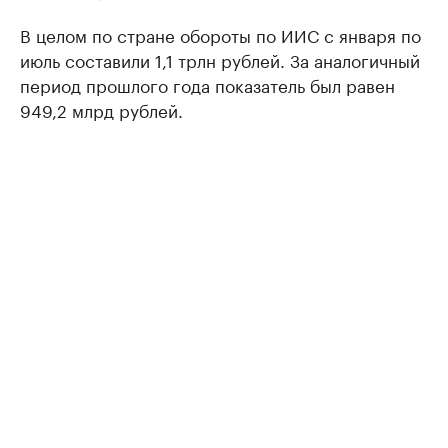
В целом по стране обороты по ИИС с января по
июль составили 1,1 трлн рублей. За аналогичный
период прошлого года показатель был равен
949,2 млрд рублей.