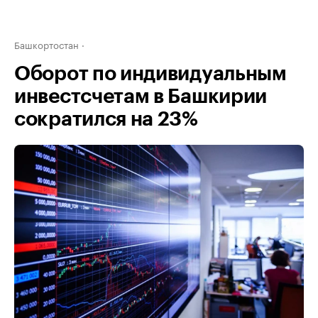
Башкортостан
Оборот по индивидуальным
инвестсчетам в Башкирии
сократился на 23%