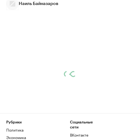
Наиль Байназаров
Рубрики
Социальные
сети
Политика
ВКонтакте
Экономика