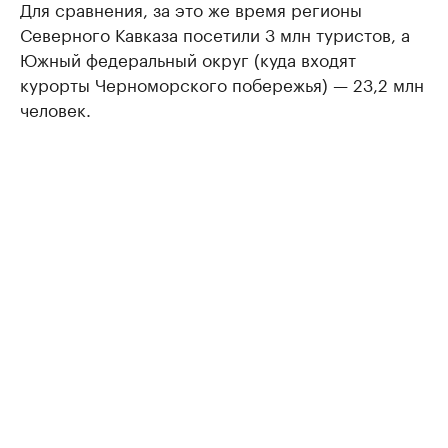
Для сравнения, за это же время регионы
Северного Кавказа посетили 3 млн туристов, а
Южный федеральный округ (куда входят
курорты Черноморского побережья) — 23,2 млн
человек.