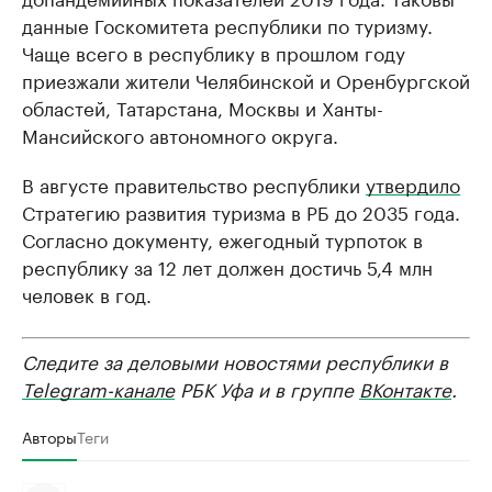
данные Госкомитета республики по туризму.
Чаще всего в республику в прошлом году
приезжали жители Челябинской и Оренбургской
областей, Татарстана, Москвы и Ханты-
Мансийского автономного округа.
В августе правительство республики
утвердило
Стратегию развития туризма в РБ до 2035 года.
Согласно документу, ежегодный турпоток в
республику за 12 лет должен достичь 5,4 млн
человек в год.
Следите за деловыми новостями республики в
Telegram-канале
РБК Уфа и в группе
ВКонтакте
.
Авторы
Теги