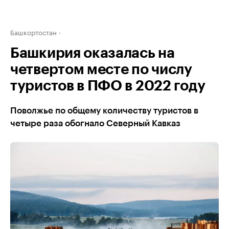
Башкортостан
Башкирия оказалась на
четвертом месте по числу
туристов в ПФО в 2022 году
Поволжье по общему количеству туристов в
четыре раза обогнало Северный Кавказ