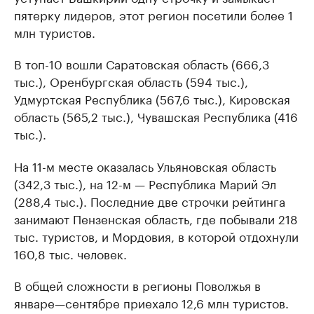
пятерку лидеров, этот регион посетили более 1
млн туристов.
В топ-10 вошли Саратовская область (666,3
тыс.), Оренбургская область (594 тыс.),
Удмуртская Республика (567,6 тыс.), Кировская
область (565,2 тыс.), Чувашская Республика (416
тыс.).
На 11-м месте оказалась Ульяновская область
(342,3 тыс.), на 12-м — Республика Марий Эл
(288,4 тыс.). Последние две строчки рейтинга
занимают Пензенская область, где побывали 218
тыс. туристов, и Мордовия, в которой отдохнули
160,8 тыс. человек.
В общей сложности в регионы Поволжья в
январе—сентябре приехало 12,6 млн туристов.