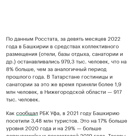
По данным Росстата, за девять месяцев 2022
года в Башкирии в средствах коллективного
размещения (отели, базы отдыха, санатории и
др.) останавливались 979,3 тыс. человек, что на
8% больше, чем за аналогичный период
прошлого года. В Татарстане гостиницы и
санатории за это же время приняли более 1,9
млн человек, в Нижегородской области — 917
тыс. человек.
Как
сообщал
РБК Уфа, в 2021 году Башкирию
посетили 3,48 млн туристов. Это на 17% больше
уровня 2020 года и на 29% — больше
допандемийных показателей 2019 года. Таковы