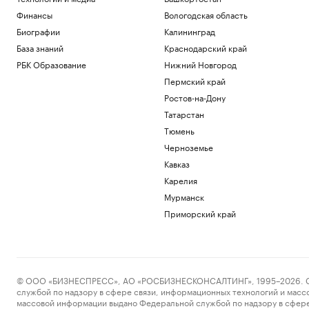
Финансы
Вологодская область
Биографии
Калининград
База знаний
Краснодарский край
РБК Образование
Нижний Новгород
Пермский край
Ростов-на-Дону
Татарстан
Тюмень
Черноземье
Кавказ
Карелия
Мурманск
Приморский край
© ООО «БИЗНЕСПРЕСС», АО «РОСБИЗНЕСКОНСАЛТИНГ», 1995–2026. Сообщ
службой по надзору в сфере связи, информационных технологий и масс
массовой информации выдано Федеральной службой по надзору в сфере