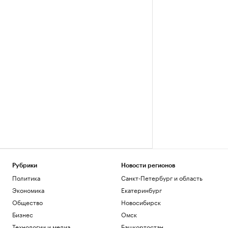
Рубрики
Новости регионов
Политика
Санкт-Петербург и область
Экономика
Екатеринбург
Общество
Новосибирск
Бизнес
Омск
Технологии и медиа
Башкортостан