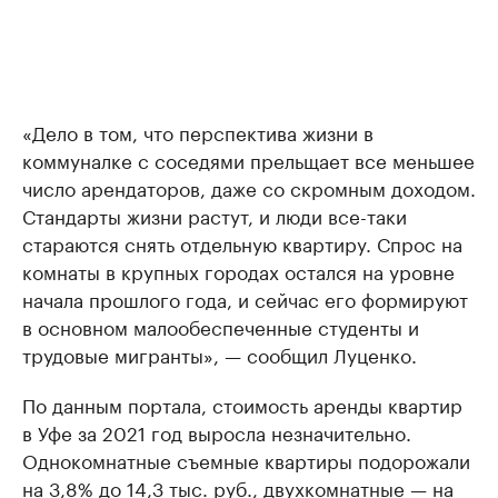
«Дело в том, что перспектива жизни в
коммуналке с соседями прельщает все меньшее
число арендаторов, даже со скромным доходом.
Стандарты жизни растут, и люди все-таки
стараются снять отдельную квартиру. Спрос на
комнаты в крупных городах остался на уровне
начала прошлого года, и сейчас его формируют
в основном малообеспеченные студенты и
трудовые мигранты», — сообщил Луценко.
По данным портала, стоимость аренды квартир
в Уфе за 2021 год выросла незначительно.
Однокомнатные съемные квартиры подорожали
на 3,8% до 14,3 тыс. руб., двухкомнатные — на