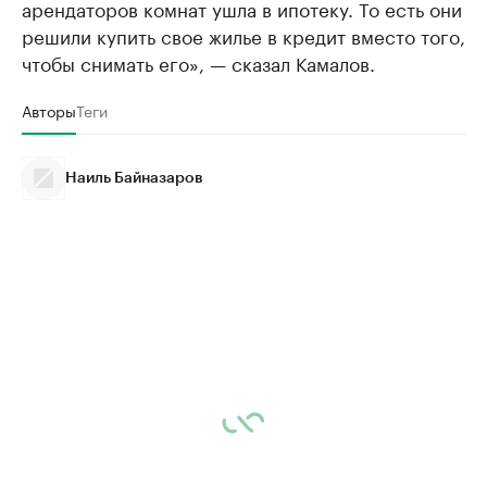
арендаторов комнат ушла в ипотеку. То есть они
решили купить свое жилье в кредит вместо того,
чтобы снимать его», — сказал Камалов.
Авторы
Теги
Наиль Байназаров