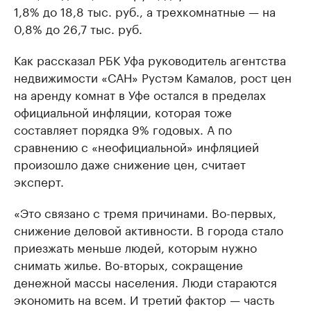
1,8% до 18,8 тыс. руб., а трехкомнатные — на
0,8% до 26,7 тыс. руб.
Как рассказал РБК Уфа руководитель агентства
недвижимости «САН» Рустэм Камалов, рост цен
на аренду комнат в Уфе остался в пределах
официальной инфляции, которая тоже
составляет порядка 9% годовых. А по
сравнению с «неофициальной» инфляцией
произошло даже снижение цен, считает
эксперт.
«Это связано с тремя причинами. Во-первых,
снижение деловой активности. В города стало
приезжать меньше людей, которым нужно
снимать жилье. Во-вторых, сокращение
денежной массы населения. Люди стараются
экономить на всем. И третий фактор — часть