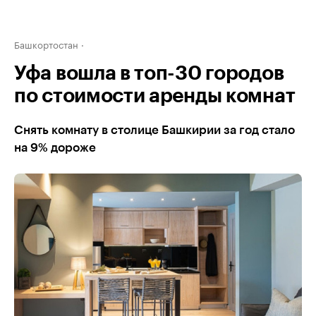
Башкортостан
Уфа вошла в топ-30 городов
по стоимости аренды комнат
Снять комнату в столице Башкирии за год стало
на 9% дороже