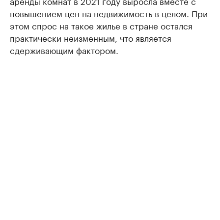
аренды комнат в 2021 году выросла вместе с
повышением цен на недвижимость в целом. При
этом спрос на такое жилье в стране остался
практически неизменным, что является
сдерживающим фактором.