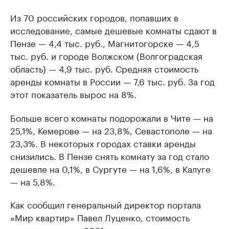
Из 70 российских городов, попавших в
исследование, самые дешевые комнаты сдают в
Пензе — 4,4 тыс. руб., Магнитогорске — 4,5
тыс. руб. и городе Волжском (Волгоградская
область) — 4,9 тыс. руб. Средняя стоимость
аренды комнаты в России — 7,6 тыс. руб. За год
этот показатель вырос на 8%.
Больше всего комнаты подорожали в Чите — на
25,1%, Кемерове — на 23,8%, Севастополе — на
23,3%. В некоторых городах ставки аренды
снизились. В Пензе снять комнату за год стало
дешевле на 0,1%, в Сургуте — на 1,6%, в Калуге
— на 5,8%.
Как сообщил генеральный директор портала
«Мир квартир» Павел Луценко, стоимость