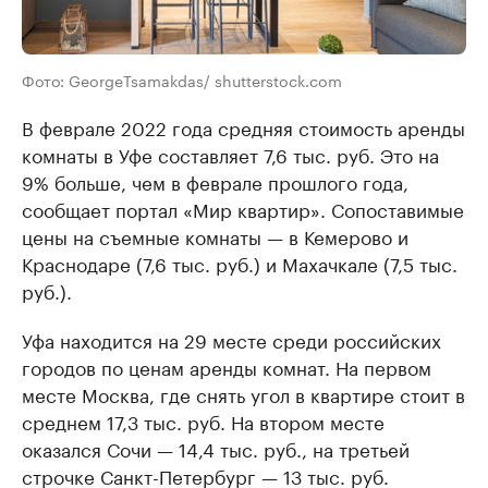
Фото: GeorgeTsamakdas/ shutterstock.com
В феврале 2022 года средняя стоимость аренды
комнаты в Уфе составляет 7,6 тыс. руб. Это на
9% больше, чем в феврале прошлого года,
сообщает портал «Мир квартир». Сопоставимые
цены на съемные комнаты — в Кемерово и
Краснодаре (7,6 тыс. руб.) и Махачкале (7,5 тыс.
руб.).
Уфа находится на 29 месте среди российских
городов по ценам аренды комнат. На первом
месте Москва, где снять угол в квартире стоит в
среднем 17,3 тыс. руб. На втором месте
оказался Сочи — 14,4 тыс. руб., на третьей
строчке Санкт-Петербург — 13 тыс. руб.