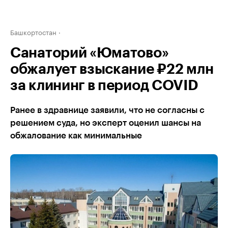
Башкортостан
Санаторий «Юматово»
обжалует взыскание ₽22 млн
за клининг в период COVID
Ранее в здравнице заявили, что не согласны с
решением суда, но эксперт оценил шансы на
обжалование как минимальные