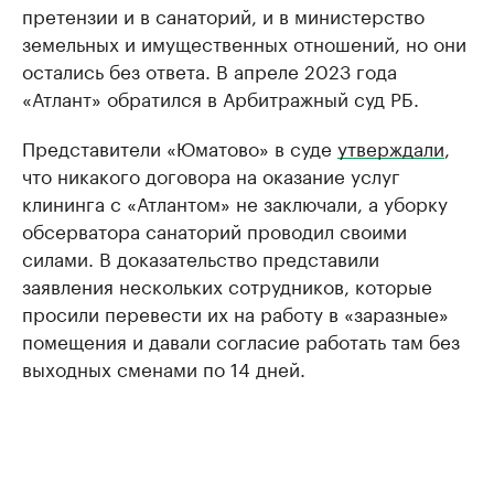
претензии и в санаторий, и в министерство
земельных и имущественных отношений, но они
остались без ответа. В апреле 2023 года
«Атлант» обратился в Арбитражный суд РБ.
Представители «Юматово» в суде
утверждали
,
что никакого договора на оказание услуг
клининга с «Атлантом» не заключали, а уборку
обсерватора санаторий проводил своими
силами. В доказательство представили
заявления нескольких сотрудников, которые
просили перевести их на работу в «заразные»
помещения и давали согласие работать там без
выходных сменами по 14 дней.