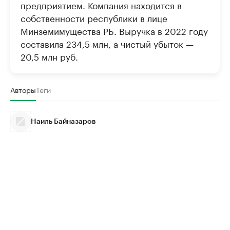
предприятием. Компания находится в
собственности республики в лице
Минземимущества РБ. Выручка в 2022 году
составила 234,5 млн, а чистый убыток —
20,5 млн руб.
Авторы
Теги
Наиль Байназаров