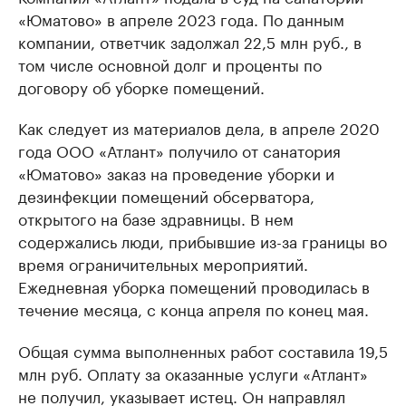
«Юматово» в апреле 2023 года. По данным
компании, ответчик задолжал 22,5 млн руб., в
том числе основной долг и проценты по
договору об уборке помещений.
Как следует из материалов дела, в апреле 2020
года ООО «Атлант» получило от санатория
«Юматово» заказ на проведение уборки и
дезинфекции помещений обсерватора,
открытого на базе здравницы. В нем
содержались люди, прибывшие из-за границы во
время ограничительных мероприятий.
Ежедневная уборка помещений проводилась в
течение месяца, с конца апреля по конец мая.
Общая сумма выполненных работ составила 19,5
млн руб. Оплату за оказанные услуги «Атлант»
не получил, указывает истец. Он направлял