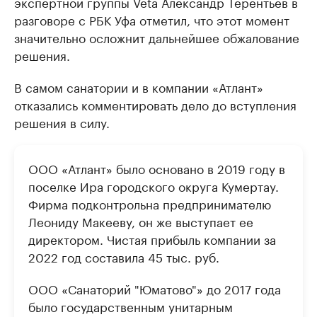
экспертной группы Veta Александр Терентьев в
разговоре с РБК Уфа отметил, что этот момент
значительно осложнит дальнейшее обжалование
решения.
В самом санатории и в компании «Атлант»
отказались комментировать дело до вступления
решения в силу.
ООО «Атлант» было основано в 2019 году в
поселке Ира городского округа Кумертау.
Фирма подконтрольна предпринимателю
Леониду Макееву, он же выступает ее
директором. Чистая прибыль компании за
2022 год составила 45 тыс. руб.
ООО «Санаторий "Юматово"» до 2017 года
было государственным унитарным