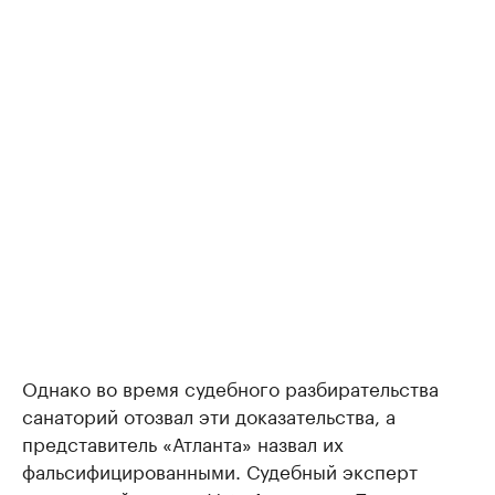
Однако во время судебного разбирательства
санаторий отозвал эти доказательства, а
представитель «Атланта» назвал их
фальсифицированными. Судебный эксперт