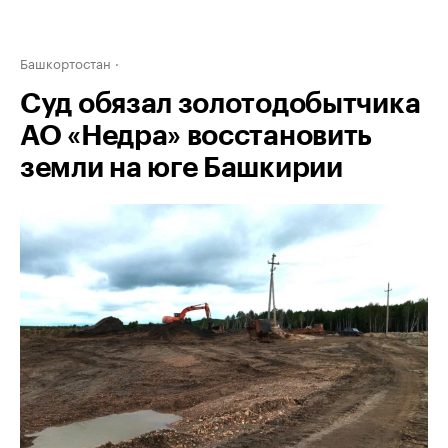
Башкортостан
Суд обязал золотодобытчика
АО «Недра» восстановить
земли на юге Башкирии