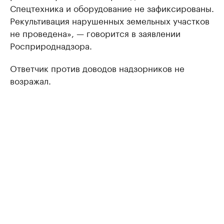
Спецтехника и оборудование не зафиксированы.
Рекультивация нарушенных земельных участков
не проведена», — говорится в заявлении
Росприроднадзора.
Ответчик против доводов надзорников не
возражал.