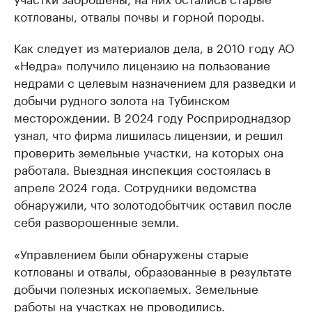
котлованы, отвалы почвы и горной породы.
Как следует из материалов дела, в 2010 году АО
«Недра» получило лицензию на пользование
недрами с целевым назначением для разведки и
добычи рудного золота на Тубинском
месторождении. В 2024 году Росприроднадзор
узнал, что фирма лишилась лицензии, и решил
проверить земельные участки, на которых она
работала. Выездная инспекция состоялась в
апреле 2024 года. Сотрудники ведомства
обнаружили, что золотодобытчик оставил после
себя разворошенные земли.
«Управлением были обнаружены старые
котлованы и отвалы, образованные в результате
добычи полезных ископаемых. Земельные
работы на участках не проводились.