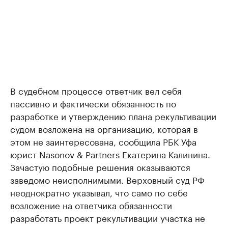
В судебном процессе ответчик вел себя
пассивно и фактически обязанность по
разработке и утверждению плана рекультивации
судом возложена на организацию, которая в
этом не заинтересована, сообщила РБК Уфа
юрист Nasonov & Partners Екатерина Калинина.
Зачастую подобные решения оказываются
заведомо неисполнимыми. Верховный суд РФ
неоднократно указывал, что само по себе
возложение на ответчика обязанности
разработать проект рекультивации участка не