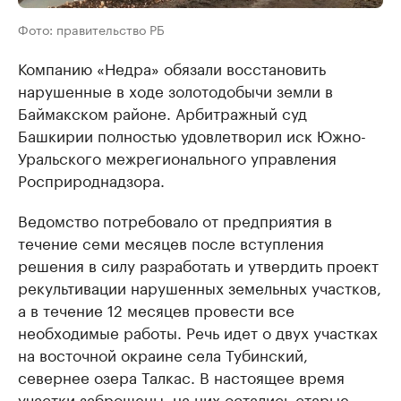
Фото: правительство РБ
Компанию «Недра» обязали восстановить
нарушенные в ходе золотодобычи земли в
Баймакском районе. Арбитражный суд
Башкирии полностью удовлетворил иск Южно-
Уральского межрегионального управления
Росприроднадзора.
Ведомство потребовало от предприятия в
течение семи месяцев после вступления
решения в силу разработать и утвердить проект
рекультивации нарушенных земельных участков,
а в течение 12 месяцев провести все
необходимые работы. Речь идет о двух участках
на восточной окраине села Тубинский,
севернее озера Талкас. В настоящее время
участки заброшены, на них остались старые