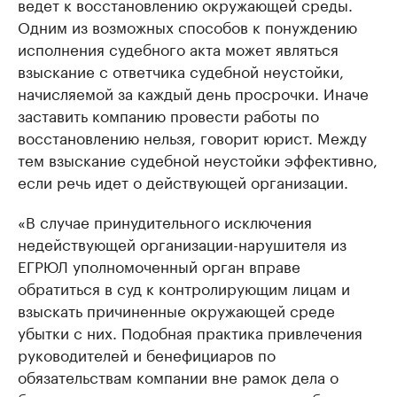
ведет к восстановлению окружающей среды.
Одним из возможных способов к понуждению
исполнения судебного акта может являться
взыскание с ответчика судебной неустойки,
начисляемой за каждый день просрочки. Иначе
заставить компанию провести работы по
восстановлению нельзя, говорит юрист. Между
тем взыскание судебной неустойки эффективно,
если речь идет о действующей организации.
«В случае принудительного исключения
недействующей организации-нарушителя из
ЕГРЮЛ уполномоченный орган вправе
обратиться в суд к контролирующим лицам и
взыскать причиненные окружающей среде
убытки с них. Подобная практика привлечения
руководителей и бенефициаров по
обязательствам компании вне рамок дела о