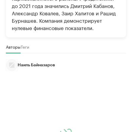
до 2021 года значились Дмитрий Кабанов,
Александр Ковалев, Заир Халитов и Рашид
Бурнашев. Компания демонстрирует
нулевые финансовые показатели.
Авторы
Теги
Наиль Байназаров