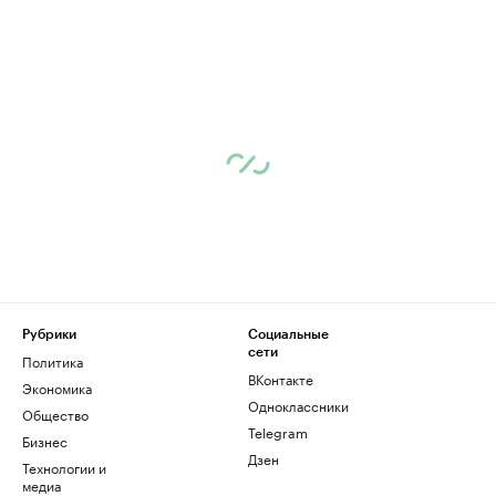
Рубрики
Социальные
сети
Политика
ВКонтакте
Экономика
Одноклассники
Общество
Telegram
Бизнес
Дзен
Технологии и
медиа