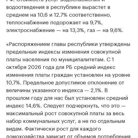
водоотведения в республике вырастет в
среднем на 10,6 и 12,7% соответственно,
теплоснабжение подорожает на 9,7%,
электроснабжение — на 13,3%, газ — на 9,6%.
«Распоряжением главы республики утверждены
предельные индексы изменения совокупной
платы населения по муниципалитетам. С 1
октября 2026 года для РБ средний индекс
изменения платы граждан установлен на уровне
10,7%. Предельное допустимое отклонение от
величины указанного индекса — 2,1%. В
прошлом году для нас был установлен средний
индекс 14,6%. Следует подчеркнуть, что это —
максимальный рост совокупной платы за весь
набор коммунальных услуг, а не по отдельным
видам. Фактически рост для каждого
домохозяйства зависит от объемов потребления