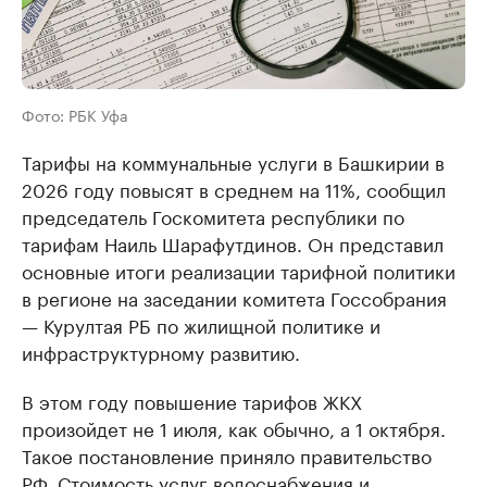
Фото: РБК Уфа
Тарифы на коммунальные услуги в Башкирии в
2026 году повысят в среднем на 11%, сообщил
председатель Госкомитета республики по
тарифам Наиль Шарафутдинов. Он представил
основные итоги реализации тарифной политики
в регионе на заседании комитета Госсобрания
— Курултая РБ по жилищной политике и
инфраструктурному развитию.
В этом году повышение тарифов ЖКХ
произойдет не 1 июля, как обычно, а 1 октября.
Такое постановление приняло правительство
РФ. Стоимость услуг водоснабжения и