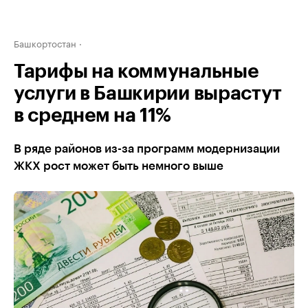
Башкортостан
Тарифы на коммунальные
услуги в Башкирии вырастут
в среднем на 11%
В ряде районов из-за программ модернизации
ЖКХ рост может быть немного выше