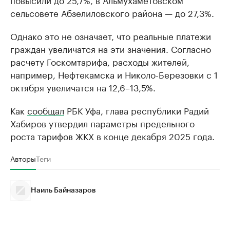
сельсовете Абзелиловского района — до 27,3%.
Однако это не означает, что реальные платежи
граждан увеличатся на эти значения. Согласно
расчету Госкомтарифа, расходы жителей,
например, Нефтекамска и Николо-Березовки с 1
октября увеличатся на 12,6–13,5%.
Как
сообщал
РБК Уфа, глава республики Радий
Хабиров утвердил параметры предельного
роста тарифов ЖКХ в конце декабря 2025 года.
Авторы
Теги
Наиль Байназаров