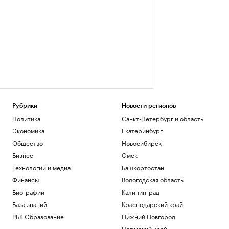
Рубрики
Новости регионов
Политика
Санкт-Петербург и область
Экономика
Екатеринбург
Общество
Новосибирск
Бизнес
Омск
Технологии и медиа
Башкортостан
Финансы
Вологодская область
Биографии
Калининград
База знаний
Краснодарский край
РБК Образование
Нижний Новгород
Пермский край