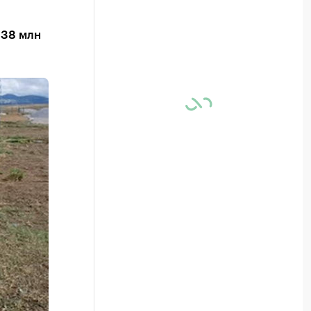
 38 млн