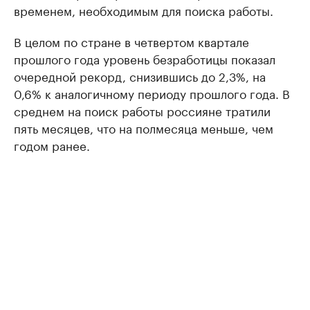
временем, необходимым для поиска работы.
В целом по стране в четвертом квартале
прошлого года уровень безработицы показал
очередной рекорд, снизившись до 2,3%, на
0,6% к аналогичному периоду прошлого года. В
среднем на поиск работы россияне тратили
пять месяцев, что на полмесяца меньше, чем
годом ранее.