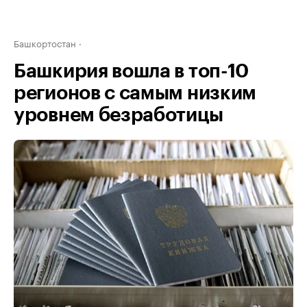
Башкортостан
Башкирия вошла в топ-10
регионов с самым низким
уровнем безработицы