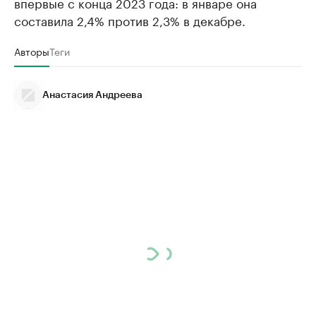
впервые с конца 2023 года: в январе она
составила 2,4% против 2,3% в декабре.
Авторы
Теги
Анастасия Андреева