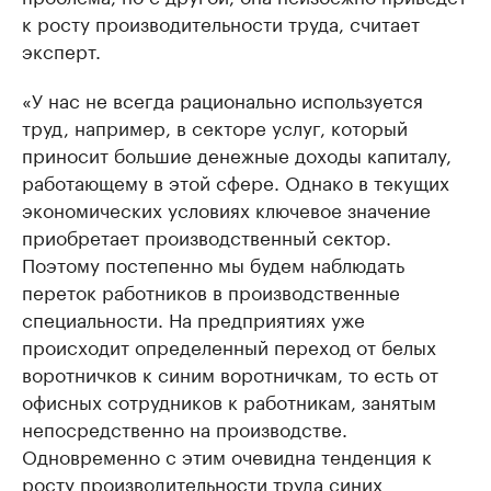
к росту производительности труда, считает
эксперт.
«У нас не всегда рационально используется
труд, например, в секторе услуг, который
приносит большие денежные доходы капиталу,
работающему в этой сфере. Однако в текущих
экономических условиях ключевое значение
приобретает производственный сектор.
Поэтому постепенно мы будем наблюдать
переток работников в производственные
специальности. На предприятиях уже
происходит определенный переход от белых
воротничков к синим воротничкам, то есть от
офисных сотрудников к работникам, занятым
непосредственно на производстве.
Одновременно с этим очевидна тенденция к
росту производительности труда синих