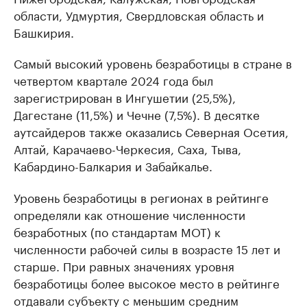
области, Удмуртия, Свердловская область и
Башкирия.
Самый высокий уровень безработицы в стране в
четвертом квартале 2024 года был
зарегистрирован в Ингушетии (25,5%),
Дагестане (11,5%) и Чечне (7,5%). В десятке
аутсайдеров также оказались Северная Осетия,
Алтай, Карачаево-Черкесия, Саха, Тыва,
Кабардино-Балкария и Забайкалье.
Уровень безработицы в регионах в рейтинге
определяли как отношение численности
безработных (по стандартам МОТ) к
численности рабочей силы в возрасте 15 лет и
старше. При равных значениях уровня
безработицы более высокое место в рейтинге
отдавали субъекту с меньшим средним