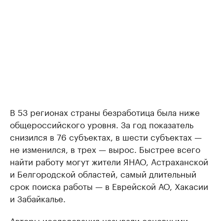
В 53 регионах страны безработица была ниже
общероссийского уровня. За год показатель
снизился в 76 субъектах, в шести субъектах —
не изменился, в трех — вырос. Быстрее всего
найти работу могут жители ЯНАО, Астраханской
и Белгородской областей, самый длительный
срок поиска работы — в Еврейской АО, Хакасии
и Забайкалье.
Авторы исследования называли основными