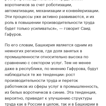
воротничков за счет роботизации,
автоматизации, механизации и конвейеризации.
Эти процессы уже активно развиваются, и их
роль в повышении производительности труда
будет только усиливаться», — говорит Саид
Гафуров.
По его словам, Башкирия является одним из
немногих регионов, где доля занятых в
промышленности относительно высока по
сравнению с сектором услуг. Тем не менее
даже в республике, по мнению Гафурова, будут
наблюдаться те же тенденции: рост
производительности труда и переток
работников из сферы услуг в промышленность,
из белых воротничков в синие. Эта тенденция,
вероятно, приведет к улучшению структуры
труда как в России в целом, так и в Башкирии в