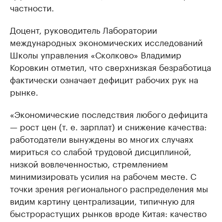
частности.
Доцент, руководитель Лаборатории
международных экономических исследований
Школы управления «Сколково» Владимир
Коровкин отметил, что сверхнизкая безработица
фактически означает дефицит рабочих рук на
рынке.
«Экономические последствия любого дефицита
— рост цен (т. е. зарплат) и снижение качества:
работодатели вынуждены во многих случаях
мириться со слабой трудовой дисциплиной,
низкой вовлеченностью, стремлением
минимизировать усилия на рабочем месте. С
точки зрения регионального распределения мы
видим картину централизации, типичную для
быстрорастущих рынков вроде Китая: качество