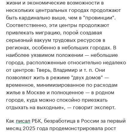
жизни и экономические возможности в
нескольких центральных городах продолжают
быть кардинально выше, чем в "провинции".
Соответственно, эти центры продолжают
привлекать миграцию, порой создавая
серьезный вакуум трудовых ресурсов в
регионах, особенно в небольших городах. В
наиболее уязвимом положении — небольшие
города, расположенные относительно недалеко
от центров: Тверь, Владимир и т. п. Они
позволяют жить в режиме "двух домов" —
временное, минимизированное по расходам
жилье в Москве и полноценное — в родном
городе, куда можно спокойно приезжать
отдыхать на выходные», — говорит эксперт.
Как
писал
РБК, безработица в России за первый
месяц 2025 года продемонстрировала рост