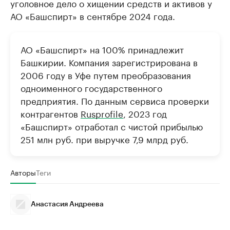
уголовное дело о хищении средств и активов у
АО «Башспирт» в сентябре 2024 года.
АО «Башспирт» на 100% принадлежит
Башкирии. Компания зарегистрирована в
2006 году в Уфе путем преобразования
одноименного государственного
предприятия. По данным сервиса проверки
контрагентов
Rusprofile
, 2023 год
«Башспирт» отработал с чистой прибылью
251 млн руб. при выручке 7,9 млрд руб.
Авторы
Теги
Анастасия Андреева