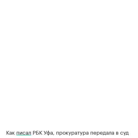
Как
писал
РБК Уфа, прокуратура передала в суд