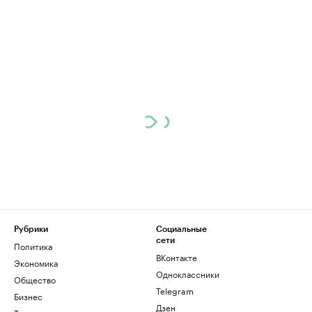
Рубрики
Социальные
сети
Политика
ВКонтакте
Экономика
Одноклассники
Общество
Telegram
Бизнес
Дзен