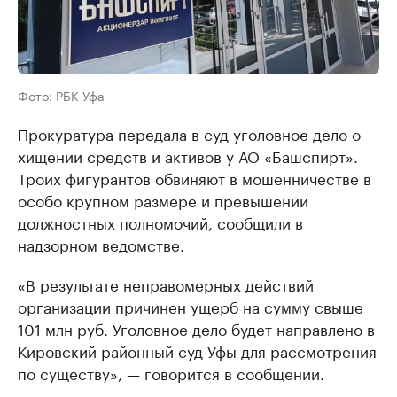
Фото: РБК Уфа
Прокуратура передала в суд уголовное дело о
хищении средств и активов у АО «Башспирт».
Троих фигурантов обвиняют в мошенничестве в
особо крупном размере и превышении
должностных полномочий, сообщили в
надзорном ведомстве.
«В результате неправомерных действий
организации причинен ущерб на сумму свыше
101 млн руб. Уголовное дело будет направлено в
Кировский районный суд Уфы для рассмотрения
по существу», — говорится в сообщении.