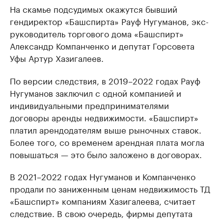
На скамье подсудимых окажутся бывший
гендиректор «Башспирта» Рауф Нугуманов, экс-
руководитель торгового дома «Башспирт»
Александр Компанченко и депутат Горсовета
Уфы Артур Хазигалеев.
По версии следствия, в 2019–2022 годах Рауф
Нугуманов заключил с одной компанией и
индивидуальными предпринимателями
договоры аренды недвижимости. «Башспирт»
платил арендодателям выше рыночных ставок.
Более того, со временем арендная плата могла
повышаться — это было заложено в договорах.
В 2021–2022 годах Нугуманов и Компанченко
продали по заниженным ценам недвижимость ТД
«Башспирт» компаниям Хазигалеева, считает
следствие. В свою очередь, фирмы депутата