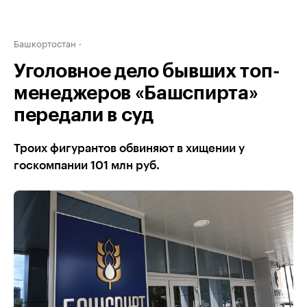
Башкортостан
Уголовное дело бывших топ-
менеджеров «Башспирта»
передали в суд
Троих фигурантов обвиняют в хищении у
госкомпании 101 млн руб.