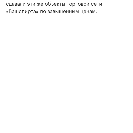
сдавали эти же объекты торговой сети
«Башспирта» по завышенным ценам.