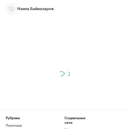
Наиль Байназаров
Рубрики
Социальные
сети
Политика