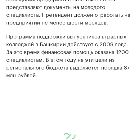
представляют документы на молодого
специалиста. Претендент должен отработать на
предприятии не менее шести месяцев.
Программа поддержки выпускников аграрных
колледжей в Башкирии действует с 2009 года.
За это время финансовая помощь оказана 1200
специалистам. В этом году на эти цели из
регионального бюджета выделяется порядка 87
млн рублей.