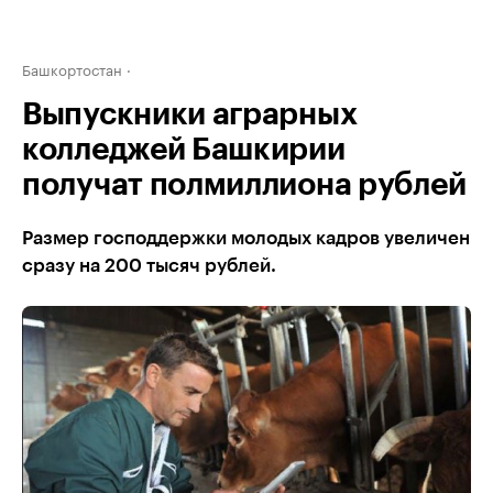
Башкортостан
Выпускники аграрных
колледжей Башкирии
получат полмиллиона рублей
Размер господдержки молодых кадров увеличен
сразу на 200 тысяч рублей.