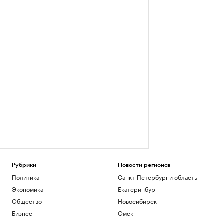
Рубрики
Новости регионов
Политика
Санкт-Петербург и область
Экономика
Екатеринбург
Общество
Новосибирск
Бизнес
Омск