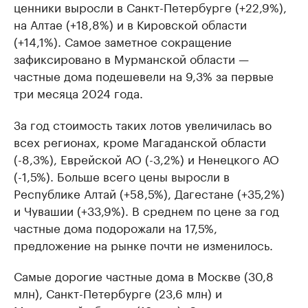
ценники выросли в Санкт-Петербурге (+22,9%),
на Алтае (+18,8%) и в Кировской области
(+14,1%). Самое заметное сокращение
зафиксировано в Мурманской области —
частные дома подешевели на 9,3% за первые
три месяца 2024 года.
За год стоимость таких лотов увеличилась во
всех регионах, кроме Магаданской области
(-8,3%), Еврейской АО (-3,2%) и Ненецкого АО
(-1,5%). Больше всего цены выросли в
Республике Алтай (+58,5%), Дагестане (+35,2%)
и Чувашии (+33,9%). В среднем по цене за год
частные дома подорожали на 17,5%,
предложение на рынке почти не изменилось.
Самые дорогие частные дома в Москве (30,8
млн), Санкт-Петербурге (23,6 млн) и