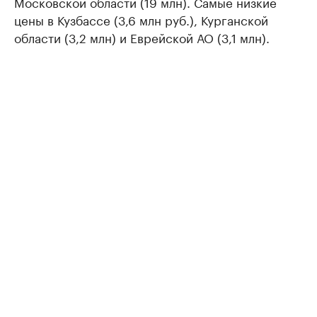
Московской области (19 млн). Самые низкие
цены в Кузбассе (3,6 млн руб.), Курганской
области (3,2 млн) и Еврейской АО (3,1 млн).