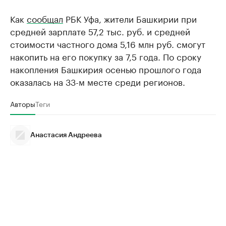
Как
сообщал
РБК Уфа, жители Башкирии при
средней зарплате 57,2 тыс. руб. и средней
стоимости частного дома 5,16 млн руб. смогут
накопить на его покупку за 7,5 года. По сроку
накопления Башкирия осенью прошлого года
оказалась на 33-м месте среди регионов.
Авторы
Теги
Анастасия Андреева