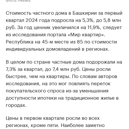
Стоимость частного дома в Башкирии за первый
квартал 2024 года подросла на 5,3%, до 5,8 млн
руб. За год ценник увеличился на 11,9%, следует
из исследования портала «Мир квартир».
Республика на 45-м месте из 85 по стоимости
индивидуальных домовладений в регионах.
В целом по стране частные дома подорожали на
7,3% за квартал, до 7,4 млн руб. Цены росли
быстрее, чем на квартиры. По словам авторов
исследования, на это мог повлиять переток
покупательского спроса из-за уменьшения
доступности ипотеки на традиционное жилье в
городах.
Цены в первом квартале росли во всех
регионах, кроме пяти. Наиболее заметно