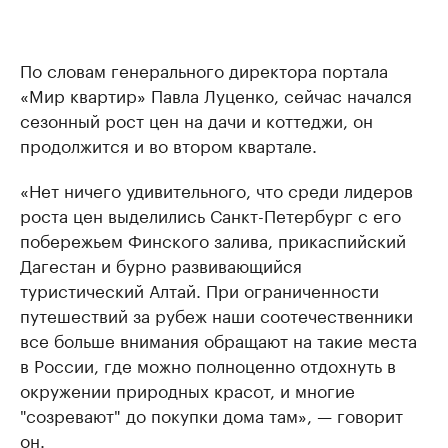
По словам генерального директора портала
«Мир квартир» Павла Луценко, сейчас начался
сезонный рост цен на дачи и коттеджи, он
продолжится и во втором квартале.
«Нет ничего удивительного, что среди лидеров
роста цен выделились Санкт-Петербург с его
побережьем Финского залива, прикаспийский
Дагестан и бурно развивающийся
туристический Алтай. При ограниченности
путешествий за рубеж наши соотечественники
все больше внимания обращают на такие места
в России, где можно полноценно отдохнуть в
окружении природных красот, и многие
"созревают" до покупки дома там», — говорит
он.