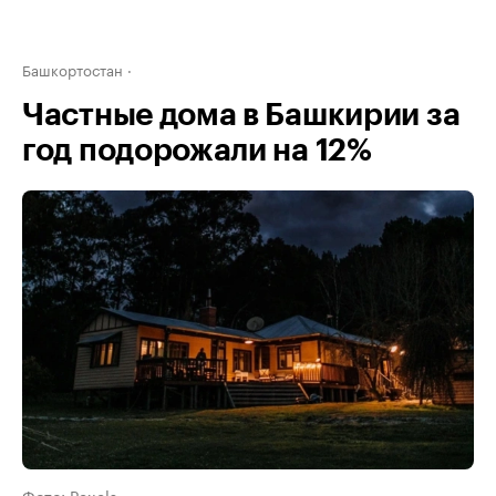
Башкортостан
Частные дома в Башкирии за
год подорожали на 12%
Фото: Pexels