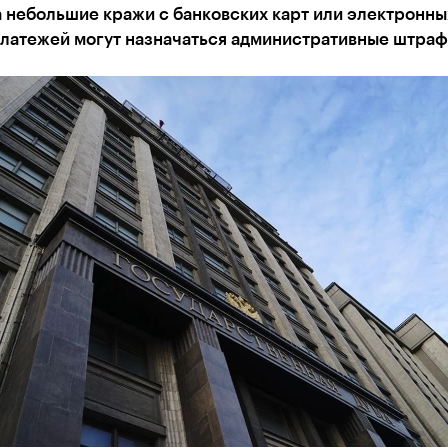
 небольшие кражи с банковских карт или электронны
платежей могут назначаться административные штра