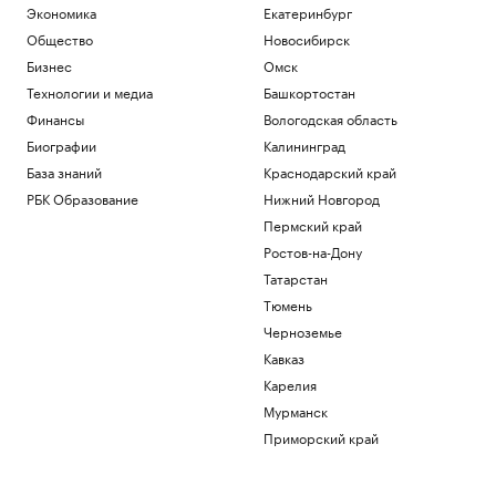
Экономика
Екатеринбург
Общество
Новосибирск
Бизнес
Омск
Технологии и медиа
Башкортостан
Финансы
Вологодская область
Биографии
Калининград
База знаний
Краснодарский край
РБК Образование
Нижний Новгород
Пермский край
Ростов-на-Дону
Татарстан
Тюмень
Черноземье
Кавказ
Карелия
Мурманск
Приморский край