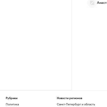
Анаст
Рубрики
Новости регионов
Политика
Санкт-Петербург и область