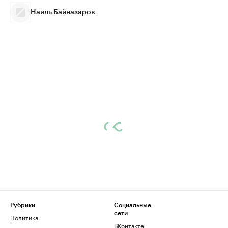
Наиль Байназаров
Рубрики
Социальные
сети
Политика
ВКонтакте