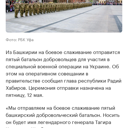
Фото: РБК Уфа
Из Башкирии на боевое слаживание отправится
пятый батальон добровольцев для участия в
специальной военной операции на Украине. Об
этом на оперативном совещании в
правительстве сообщил глава республики Радий
Хабиров. Церемония отправки назначена на
пятницу, 12 мая.
«Мы отправляем на боевое слаживание пятый
башкирский добровольческий батальон. Носить
он будет имя легендарного генерала Тагира