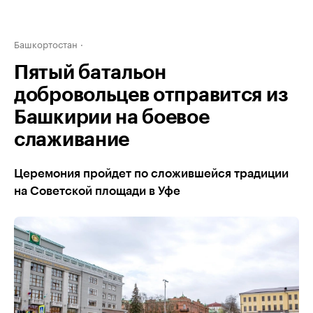
Башкортостан
Пятый батальон
добровольцев отправится из
Башкирии на боевое
слаживание
Церемония пройдет по сложившейся традиции
на Советской площади в Уфе