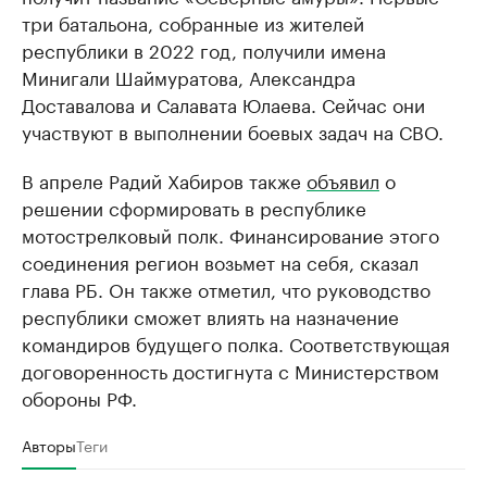
три батальона, собранные из жителей
республики в 2022 год, получили имена
Минигали Шаймуратова, Александра
Доставалова и Салавата Юлаева. Сейчас они
участвуют в выполнении боевых задач на СВО.
В апреле Радий Хабиров также
объявил
о
решении сформировать в республике
мотострелковый полк. Финансирование этого
соединения регион возьмет на себя, сказал
глава РБ. Он также отметил, что руководство
республики сможет влиять на назначение
командиров будущего полка. Соответствующая
договоренность достигнута с Министерством
обороны РФ.
Авторы
Теги