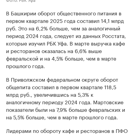
В Башкирии оборот общественного питания в
первом квартале 2025 года составил 14,1 млрд
руб. Это на 6,2% больше, чем за аналогичный
период 2024 года, следует из данных Росстата,
которые изучил РБК Уфа. В марте выручка кафе
и ресторанов оказалась на 6,6% выше
февральской и на 4,5% больше, чем в марте
прошлого года.
В Приволжском федеральном округе оборот
общепита составил в первом квартале 118,5
млрд руб., увеличившись на 5,3% к
аналогичному периоду 2024 года. Мартовские
показатели были на 7,9% больше февральских и
на 5,5% больше, чем в марте прошлого года.
Лидерами по обороту кафе и ресторанов в ПФО