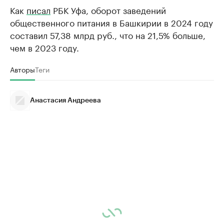
Как
писал
РБК Уфа, оборот заведений
общественного питания в Башкирии в 2024 году
составил 57,38 млрд руб., что на 21,5% больше,
чем в 2023 году.
Авторы
Теги
Анастасия Андреева