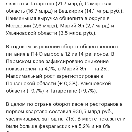
являются Татарстан (21,7 млрд), Самарская
область (16,7 млрд) и Башкирия (14,1 млрд руб.).
Наименьшая выручка общепита в округе в
Мордовии (2,6 млрд), Марий Эл (2,7 млрд) и
Ульяновской области (3,5 млрд руб.).
В годовом выражении оборот общественного
питания в ПФО вырос в 12 из 14 регионов. В
Пермском крае зафиксировано снижение
показателей на 4,1%, в Марий Эл — на 2%.
Максимальный рост зарегистрирован в
Пензенской области (+10,3%), Ульяновской
области (+9,7%) и Татарстане (+9,7%).
В целом по стране оборот кафе и ресторанов в
первом квартале составил 936,5 млрд руб.,
увеличившись за год на 7,1%. В марте показатели
были больше февральских на 5,2% и на 8%