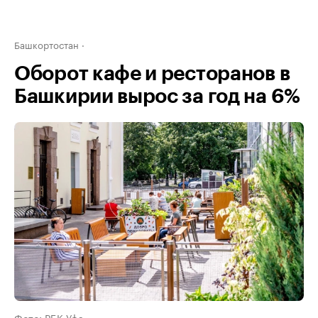
Башкортостан
Оборот кафе и ресторанов в
Башкирии вырос за год на 6%
Фото: РБК Уфа