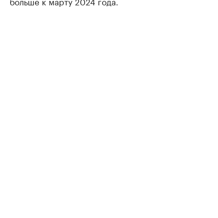
больше к марту 2024 года.