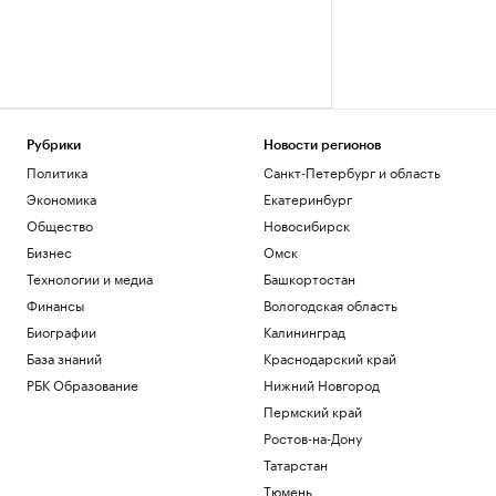
Рубрики
Новости регионов
Политика
Санкт-Петербург и область
Экономика
Екатеринбург
Общество
Новосибирск
Бизнес
Омск
Технологии и медиа
Башкортостан
Финансы
Вологодская область
Биографии
Калининград
База знаний
Краснодарский край
РБК Образование
Нижний Новгород
Пермский край
Ростов-на-Дону
Татарстан
Тюмень