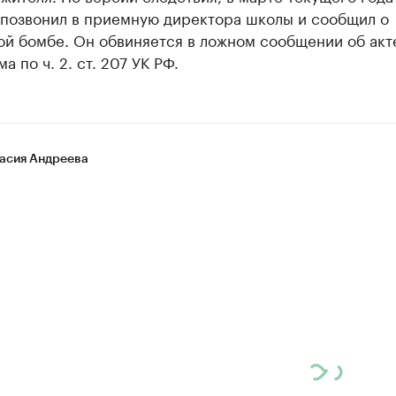
 позвонил в приемную директора школы и сообщил о
ой бомбе. Он обвиняется в ложном сообщении об акт
а по ч. 2. ст. 207 УК РФ.
асия Андреева