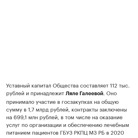
Уставный капитал Общества составляет 112 тыс.
рублей и принадлежит
. Оно
Ляле Галеевой
принимало участие в госзакупках на общую
сумму в 1,7 млрд рублей, контракты заключены
на 699,1 млн рублей, в том числе на оказание
услуг по организации и обеспечению лечебным
питанием пациентов ГБУЗ РКПЦ МЗ РБ в 2020