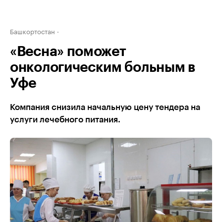
Башкортостан
«Весна» поможет
онкологическим больным в
Уфе
Компания снизила начальную цену тендера на
услуги лечебного питания.