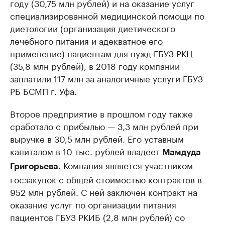
году (30,75 млн рублей) и на оказание услуг
специализированной медицинской помощи по
диетологии (организация диетического
лечебного питания и адекватное его
применение) пациентам для нужд ГБУЗ РКЦ
(35,8 млн рублей), в 2018 году компании
заплатили 117 млн за аналогичные услуги ГБУЗ
РБ БСМП г. Уфа.
Второе предприятие в прошлом году также
сработало с прибылью — 3,3 млн рублей при
выручке в 30,5 млн рублей. Его уставным
капиталом в 10 тыс. рублей владеет
Мамдуда
. Компания является участником
Григорьева
госзакупок с общей стоимостью контрактов в
952 млн рублей. С ней заключен контракт на
оказание услуг по организации питания
пациентов ГБУЗ РКИБ (2,8 млн рублей) со