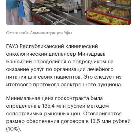
Фото: сайт Администрации Уфы
ГАУЗ Республиканский клинический
онкологический диспансер Минздрава
Башкирии определился с подрядчиком на
оказание услуг по организации лечебного
питания для своих пациентов. Это следует из
итогового протокола электронного аукциона.
Минимальная цена госконтракта была
определена в 135,4 млн рублей методом
сопоставимых рыночных цен. Оговаривается
размер обеспечения договора в 13,5 млн рублей
(10%).