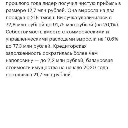
прошлого года лидер получил чистую прибыль в
размере 12,7 млн рублей. Она выросла на два
порядка с 218 тысяч. Выручка увеличилась с
72,8 млн рублей до 91,75 млн рублей (на 26,1%).
Себестоимость вместе с коммерческими и
управленческими расходами выросли на 10,6%
до 77,3 млн рублей. Кредиторская
задолженность сократилась более чем
наполовину — до 2,2 млн рублей, балансовая
стоимость имущества на начало 2020 года
составляла 21,7 млн рублей.