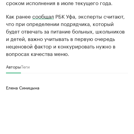
сроком исполнения в июле текущего года.
Как ранее
сообщал
РБК Уфа, эксперты считают,
что при определении подрядчика, который
будет отвечать за питание больных, школьников
и детей, важно учитывать в первую очередь
неценовой фактор и конкурировать нужно в
вопросах качества меню.
Авторы
Теги
Елена Синицына