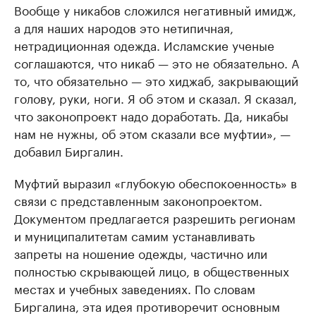
Вообще у никабов сложился негативный имидж,
а для наших народов это нетипичная,
нетрадиционная одежда. Исламские ученые
соглашаются, что никаб — это не обязательно. А
то, что обязательно — это хиджаб, закрывающий
голову, руки, ноги. Я об этом и сказал. Я сказал,
что законопроект надо доработать. Да, никабы
нам не нужны, об этом сказали все муфтии», —
добавил Биргалин.
Муфтий выразил «глубокую обеспокоенность» в
связи с представленным законопроектом.
Документом предлагается разрешить регионам
и муниципалитетам самим устанавливать
запреты на ношение одежды, частично или
полностью скрывающей лицо, в общественных
местах и учебных заведениях. По словам
Биргалина, эта идея противоречит основным