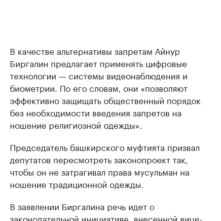
В качестве альтернативы запретам Айнур
Биргалин предлагает применять цифровые
технологии — системы видеонаблюдения и
биометрии. По его словам, они «позволяют
эффективно защищать общественный порядок
без необходимости введения запретов на
ношение религиозной одежды».
Председатель башкирского муфтията призвал
депутатов пересмотреть законопроект так,
чтобы он не затрагивал права мусульман на
ношение традиционной одежды.
В заявлении Биргалина речь идет о
законодательной инициативе, внесенной вице-