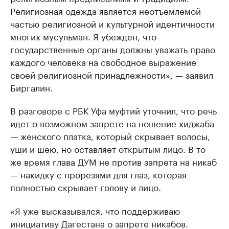
Религиозная одежда является неотъемлемой
частью религиозной и культурной идентичности
многих мусульман. Я убежден, что
государственные органы должны уважать право
каждого человека на свободное выражение
своей религиозной принадлежности», — заявил
Биргалин.
В разговоре с РБК Уфа муфтий уточнил, что речь
идет о возможном запрете на ношение хиджаба
— женского платка, который скрывает волосы,
уши и шею, но оставляет открытым лицо. В то
же время глава ДУМ не против запрета на никаб
— накидку с прорезями для глаз, которая
полностью скрывает голову и лицо.
«Я уже высказывался, что поддерживаю
инициативу Дагестана о запрете никабов.