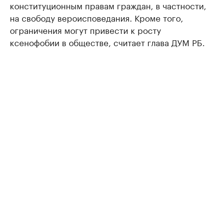
конституционным правам граждан, в частности,
на свободу вероисповедания. Кроме того,
ограничения могут привести к росту
ксенофобии в обществе, считает глава ДУМ РБ.