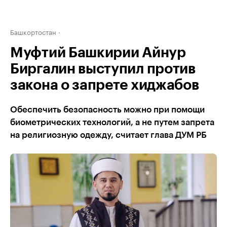
Башкортостан
Муфтий Башкирии Айнур
Биргалин выступил против
закона о запрете хиджабов
Обеспечить безопасность можно при помощи
биометрических технологий, а не путем запрета
на религиозную одежду, считает глава ДУМ РБ