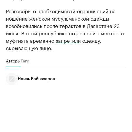
Разговоры о необходимости ограничений на
ношение женской мусульманской одежды
возобновились после терактов в Дагестане 23
июня. В этой республике по решению местного
муфтията временно
запретили
одежду,
скрывающую лицо.
Авторы
Теги
Наиль Байназаров