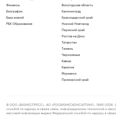
Финансы
Вологодская область
Биографии
Калининград
База знаний
Краснодарский край
РБК Образование
Нижний Новгород
Пермский край
Ростов-на-Дону
Татарстан
Тюмень
Черноземье
Кавказ
Карелия
Мурманск
Приморский край
© ООО «БИЗНЕСПРЕСС», АО «РОСБИЗНЕСКОНСАЛТИНГ», 1995–2026. Сообщ
службой по надзору в сфере связи, информационных технологий и масс
массовой информации выдано Федеральной службой по надзору в сфере