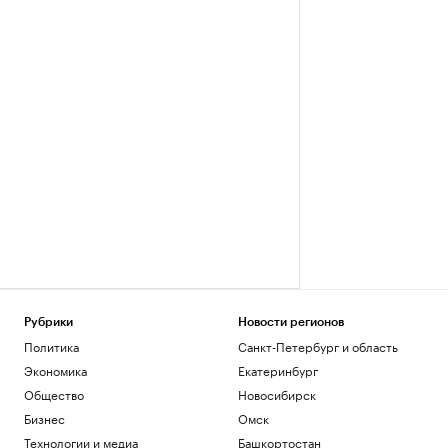
Рубрики
Новости регионов
Политика
Санкт-Петербург и область
Экономика
Екатеринбург
Общество
Новосибирск
Бизнес
Омск
Технологии и медиа
Башкортостан