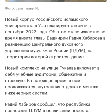
Фото: сайт главы РБ
Новый корпус Российского исламского
университета в Уфе планируют открыть в
сентябре 2022 года. Об этом стало известно во
время визита главы Башкирии Радия Хабирова в
резиденцию Центрального духовного
управления мусульман России (ЦДУМ), на
территории которой строится здание.
Новый комплекс на улице Тукаева включает в
себя учебные аудитории, общежитие и
столовую. В настоящее время в нем
продолжаются внутренняя отделка и монтаж
инженерных систем.
Радий Хабиров сообщил, что республика
поддержит ЦДУМ в реализации проекта.