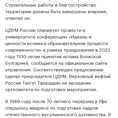
Строительные работы и благоустройство
территории должны быть завершены вовремя,
отметил он.
ЦДУМ России планирует провести в
университете конференцию «Идеалы и
ценности ислама в образовательном процессе
современности» в рамках празднования в 2022
году 1100-летия принятия ислама Волжской
Булгарией, сообщается на официальном сайте
управления. Соответствующее предложение
сделал председатель ЦДУМ, Верховный муфтий
России Талгат Таджуддин на заседании
оргкомитета по подготовке мероприятия.
В 1989 году после 70-летнего перерыва в Уфе
открылось медресе по подготовке кадров
отечественного мусульманского духовенства. В