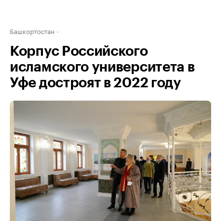
Башкортостан
Корпус Российского
исламского университета в
Уфе достроят в 2022 году