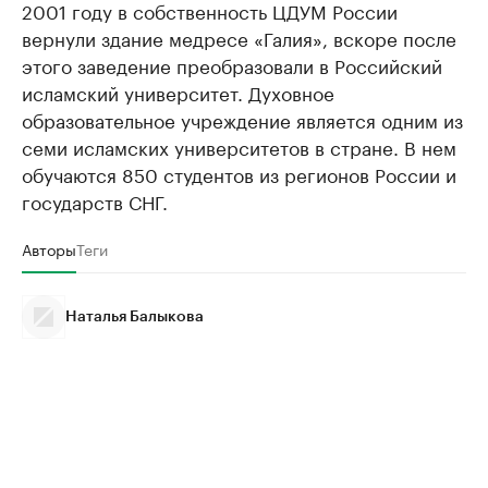
2001 году в собственность ЦДУМ России
вернули здание медресе «Галия», вскоре после
этого заведение преобразовали в Российский
исламский университет. Духовное
образовательное учреждение является одним из
семи исламских университетов в стране. В нем
обучаются 850 студентов из регионов России и
государств СНГ.
Авторы
Теги
Наталья Балыкова