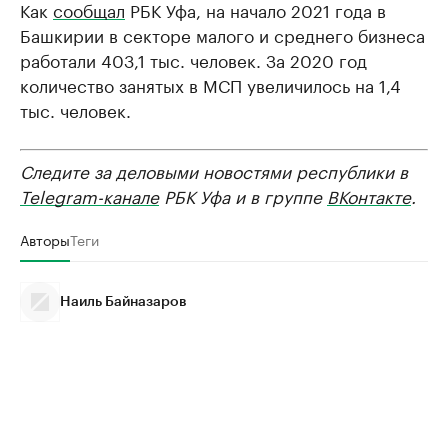
Как
сообщал
РБК Уфа, на начало 2021 года в
Башкирии в секторе малого и среднего бизнеса
работали 403,1 тыс. человек. За 2020 год
количество занятых в МСП увеличилось на 1,4
тыс. человек.
Следите за деловыми новостями республики в
Telegram-канале
РБК Уфа и в группе
ВКонтакте
.
Авторы
Теги
Наиль Байназаров