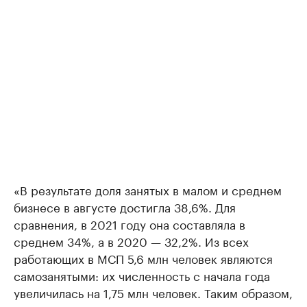
«В результате доля занятых в малом и среднем
бизнесе в августе достигла 38,6%. Для
сравнения, в 2021 году она составляла в
среднем 34%, а в 2020 — 32,2%. Из всех
работающих в МСП 5,6 млн человек являются
самозанятыми: их численность с начала года
увеличилась на 1,75 млн человек. Таким образом,