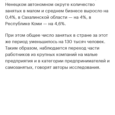
Ненецком автономном округе количество
занятых в малом и среднем бизнесе выросло на
0,4%, в Сахалинской области — на 4%, в
Республике Коми — на 4,6%.
При этом общее число занятых в стране за этот
же период уменьшилось на 130 тысяч человек.
Таким образом, наблюдается переход части
работников из крупных компаний на малые
предприятия и в категории предпринимателей и
самозанятых, говорят авторы исследования.