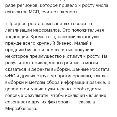
ряде регионов, которое привело к росту числа
субъектов МСП, считает эксперт.
«Процесс роста самозанятых говорит о
легализации неформалов. Это положительная
тенденция. Кроме того, санкции затронули
прежде всего крупный бизнес. Малый и
средний бизнес и самозанятые получили
некоторое преимущество и стимул к росту. На
результатах приведенного рейтинга могли
сказаться и дефекты выборки. Данные Росстата,
ФНС и других структур противоречивы, так как
выборки и методы сбора информации разные. В
целом о ситуации судить рано. Необходимы
годовые результаты, чтобы исключить влияние
сезонности других факторов», — сказала
Мирзабалаева.