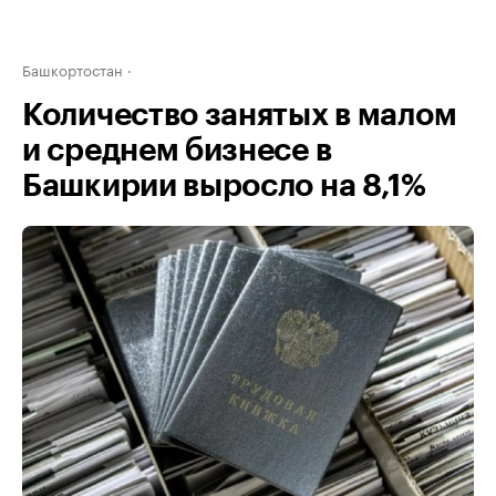
Башкортостан
Количество занятых в малом
и среднем бизнесе в
Башкирии выросло на 8,1%