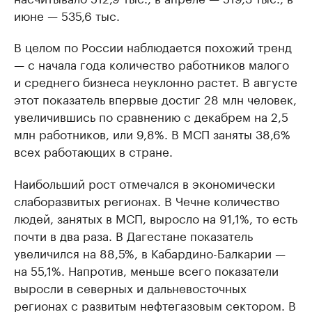
июне — 535,6 тыс.
В целом по России наблюдается похожий тренд
— с начала года количество работников малого
и среднего бизнеса неуклонно растет. В августе
этот показатель впервые достиг 28 млн человек,
увеличившись по сравнению с декабрем на 2,5
млн работников, или 9,8%. В МСП заняты 38,6%
всех работающих в стране.
Наибольший рост отмечался в экономически
слаборазвитых регионах. В Чечне количество
людей, занятых в МСП, выросло на 91,1%, то есть
почти в два раза. В Дагестане показатель
увеличился на 88,5%, в Кабардино-Балкарии —
на 55,1%. Напротив, меньше всего показатели
выросли в северных и дальневосточных
регионах с развитым нефтегазовым сектором. В