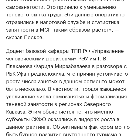
самозанятости. Это привело к уменьшению
теневого рынка труда. Эти данные оперативно
отразились в налоговой службе и статистика
занятности в МСП таким образом растет», —
сказал Песков.
Доцент базовой кафедры ТПП РФ «Управление
человеческими ресурсами» РЭУ им Г. В.
Плеханова Фарида Мирзабалаева в разговоре с
РБК Уфа предположила, что причин устойчивого
роста числа занятых в данном сегменте может
быть несколько. В частности, продолжающееся
увеличение числа самозанятых и формализация
теневой занятости в регионах Северного
Кавказа. Этим объясняется то, что именно
субъекты СКФО оказались в лидерах роста в
данном рейтинге. Объективным фактором могло
быть бурное развитие внутреннего туризма в