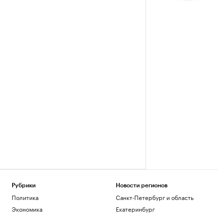
Рубрики
Новости регионов
Политика
Санкт-Петербург и область
Экономика
Екатеринбург