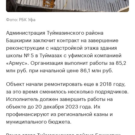
Фото: РБК Уфа
Администрация Туймазинского района
Башкирии заключит контракт на завершение
реконструкции с надстройкой этажа здания
школы № 5 в Туймазах с уфимской компанией
«Армус». Организация выполнит работы за 85,2
млн руб. при начальной цене 86,1 млн руб.
Объект начали ремонтировать еще в 2018 году,
за это время сменилось несколько подрядчиков.
Исполнитель должен завершить работы на
объекте до 20 декабря 2023 года. Их
профинансируют из региональной казны и
муниципального бюджета.
Ранее глава Туймазинского района Башкирии