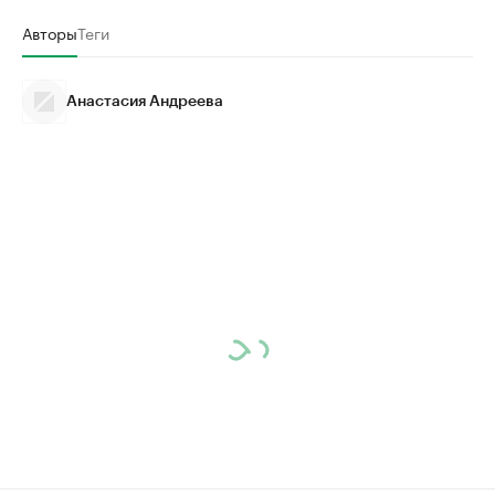
Авторы
Теги
Анастасия Андреева