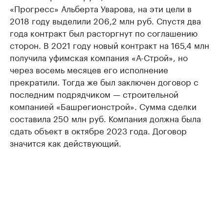
«Прогресс» Альберта Уварова, на эти цели в
2018 году выделили 206,2 млн руб. Спустя два
года контракт был расторгнут по соглашению
сторон. В 2021 году новый контракт на 165,4 млн
получила уфимская компания «А-Строй», но
через восемь месяцев его исполнение
прекратили. Тогда же был заключен договор с
последним подрядчиком — строительной
компанией «Башрегионстрой». Сумма сделки
составила 250 млн руб. Компания должна была
сдать объект в октябре 2023 года. Договор
значится как действующий.