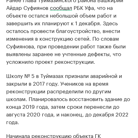
Айдар Суфиянов
сообщал
РБК Уфа, что на
объекте остался небольшой объем работ и
завершить их планируют к 1 декабря. Здесь
осталось провести благоустройство, внести
изменения в конструкцию сетей. По словам
Суфиянова, при проведении работ также были
выявлены заранее не учтенные дефекты, что
усложнило проект реконструкции.
Школу № 5 в Туймазах признали аварийной и
закрыли в 2017 году. Учеников на время
реконструкции распределили по другим
школам. Планировалось восстановить здание до
конца 2019 года, затем сроки перенесли до
августа 2020 года, и наконец, до декабря 2022
года.
Начинала реконструкцию объекта ГК