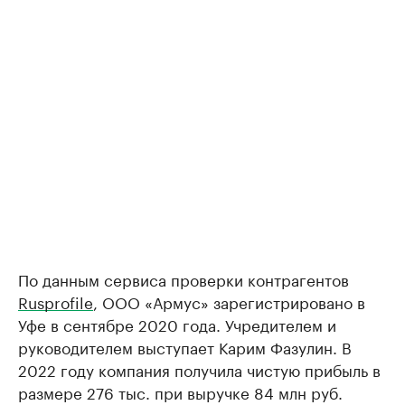
По данным сервиса проверки контрагентов
Rusprofile
, ООО «Армус» зарегистрировано в
Уфе в сентябре 2020 года. Учредителем и
руководителем выступает Карим Фазулин. В
2022 году компания получила чистую прибыль в
размере 276 тыс. при выручке 84 млн руб.