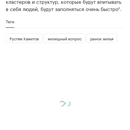
кластеров и структур, которые будут впитывать
в себя людей, будут заполняться очень быстро".
Теги
Рустем Хамитов
жилищный вопрос
рынок жилья