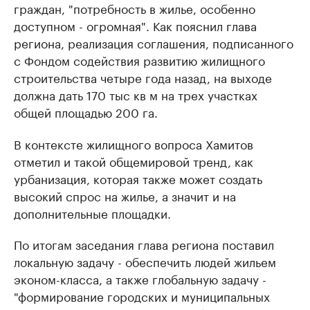
граждан, "потребность в жилье, особенно
доступном - огромная". Как пояснил глава
региона, реализация соглашения, подписанного
с Фондом содействия развитию жилищного
строительства четыре года назад, на выходе
должна дать 170 тыс кв м на трех участках
общей площадью 200 га.
В контексте жилищного вопроса Хамитов
отметил и такой общемировой тренд, как
урбанизация, которая также может создать
высокий спрос на жилье, а значит и на
дополнительные площадки.
По итогам заседания глава региона поставил
локальную задачу - обеспечить людей жильем
эконом-класса, а также глобальную задачу -
"формирование городских и муниципальных