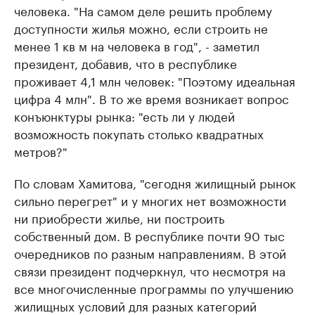
человека. "На самом деле решить проблему
доступности жилья можно, если строить не
менее 1 кв м на человека в год", - заметил
президент, добавив, что в республике
проживает 4,1 млн человек: "Поэтому идеальная
цифра 4 млн". В то же время возникает вопрос
конъюнктуры рынка: "есть ли у людей
возможность покупать столько квадратных
метров?"
По словам Хамитова, "сегодня жилищный рынок
сильно перегрет" и у многих нет возможности
ни приобрести жилье, ни построить
собственный дом. В республике почти 90 тыс
очередников по разным направлениям. В этой
связи президент подчеркнул, что несмотря на
все многочисленные программы по улучшению
жилищных условий для разных категорий