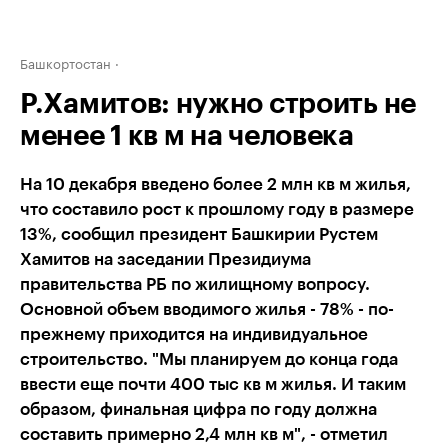
Башкортостан
Р.Хамитов: нужно строить не
менее 1 кв м на человека
На 10 декабря введено более 2 млн кв м жилья,
что составило рост к прошлому году в размере
13%, сообщил президент Башкирии Рустем
Хамитов на заседании Президиума
правительства РБ по жилищному вопросу.
Основной объем вводимого жилья - 78% - по-
прежнему приходится на индивидуальное
строительство. "Мы планируем до конца года
ввести еще почти 400 тыс кв м жилья. И таким
образом, финальная цифра по году должна
составить примерно 2,4 млн кв м", - отметил