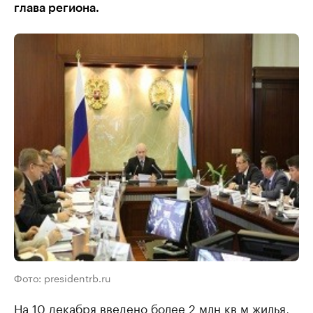
глава региона.
Фото: presidentrb.ru
На 10 декабря введено более 2 млн кв м жилья,