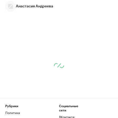
Анастасия Андреева
Рубрики
Социальные
сети
Политика
ВКонтакте