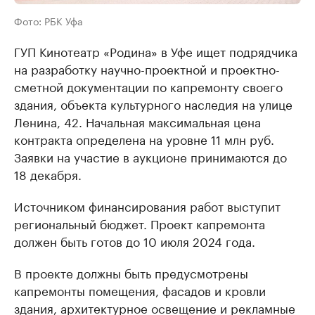
Фото: РБК Уфа
ГУП Кинотеатр «Родина» в Уфе ищет подрядчика
на разработку научно-проектной и проектно-
сметной документации по капремонту своего
здания, объекта культурного наследия на улице
Ленина, 42. Начальная максимальная цена
контракта определена на уровне 11 млн руб.
Заявки на участие в аукционе принимаются до
18 декабря.
Источником финансирования работ выступит
региональный бюджет. Проект капремонта
должен быть готов до 10 июля 2024 года.
В проекте должны быть предусмотрены
капремонты помещения, фасадов и кровли
здания, архитектурное освещение и рекламные