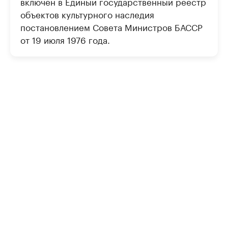
включен в Единый государственный реестр
объектов культурного наследия
постановлением Совета Министров БАССР
от 19 июля 1976 года.