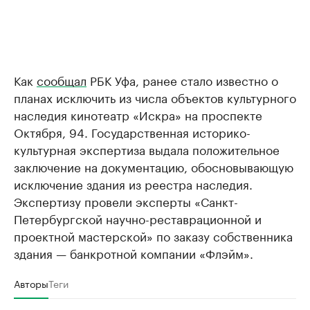
Как
сообщал
РБК Уфа, ранее стало известно о
планах исключить из числа объектов культурного
наследия кинотеатр «Искра» на проспекте
Октября, 94. Государственная историко-
культурная экспертиза выдала положительное
заключение на документацию, обосновывающую
исключение здания из реестра наследия.
Экспертизу провели эксперты «Санкт-
Петербургской научно-реставрационной и
проектной мастерской» по заказу собственника
здания — банкротной компании «Флэйм».
Авторы
Теги