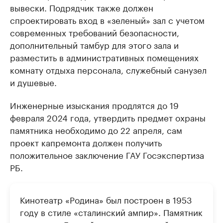
вывески. Подрядчик также должен
спроектировать вход в «зеленый» зал с учетом
современных требований безопасности,
дополнительный тамбур для этого зала и
разместить в административных помещениях
комнату отдыха персонала, служебный санузел
и душевые.
Инженерные изыскания продлятся до 19
февраля 2024 года, утвердить предмет охраны
памятника необходимо до 22 апреля, сам
проект капремонта должен получить
положительное заключение ГАУ Госэкспертиза
РБ.
Кинотеатр «Родина» был построен в 1953
году в стиле «сталинский ампир». Памятник