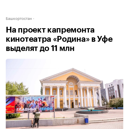
Башкортостан
На проект капремонта
кинотеатра «Родина» в Уфе
выделят до 11 млн