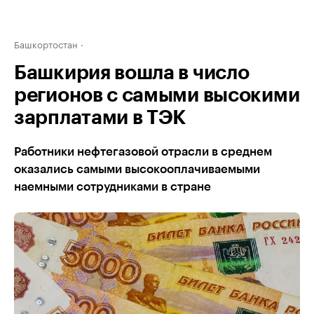
Башкортостан
Башкирия вошла в число
регионов с самыми высокими
зарплатами в ТЭК
Работники нефтегазовой отрасли в среднем
оказались самыми высокооплачиваемыми
наемными сотрудниками в стране