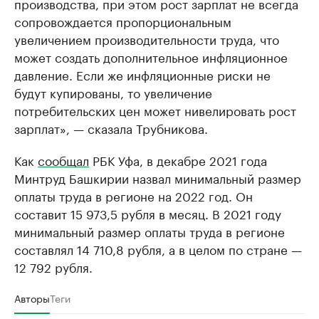
производства, при этом рост зарплат не всегда
сопровождается пропорциональным
увеличением производительности труда, что
может создать дополнительное инфляционное
давление. Если же инфляционные риски не
будут купированы, то увеличение
потребительских цен может нивелировать рост
зарплат», — сказала Трубникова.
Как
сообщал
РБК Уфа, в декабре 2021 года
Минтруд Башкирии назвал минимальный размер
оплаты труда в регионе на 2022 год. Он
составит 15 973,5 рубля в месяц. В 2021 году
минимальный размер оплаты труда в регионе
составлял 14 710,8 рубля, а в целом по стране —
12 792 рубля.
Авторы
Теги