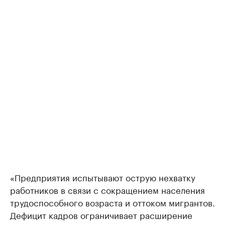
«Предприятия испытывают острую нехватку
работников в связи с сокращением населения
трудоспособного возраста и оттоком мигрантов.
Дефицит кадров ограничивает расширение