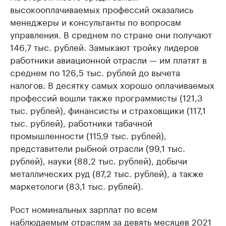
высокооплачиваемых профессий оказались
менеджеры и консультанты по вопросам
управления. В среднем по стране они получают
146,7 тыс. рублей. Замыкают тройку лидеров
работники авиационной отрасли — им платят в
среднем по 126,5 тыс. рублей до вычета
налогов. В десятку самых хорошо оплачиваемых
профессий вошли также программисты (121,3
тыс. рублей), финансисты и страховщики (117,1
тыс. рублей), работники табачной
промышленности (115,9 тыс. рублей),
представители рыбной отрасли (99,1 тыс.
рублей), науки (88,2 тыс. рублей), добычи
металлических руд (87,2 тыс. рублей), а также
маркетологи (83,1 тыс. рублей).
Рост номинальных зарплат по всем
наблюдаемым отраслям за девять месяцев 2021