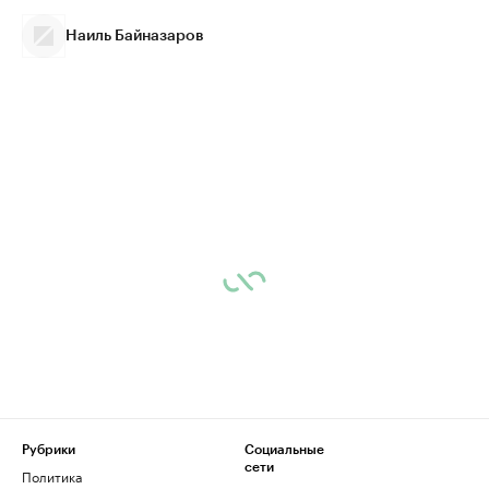
Наиль Байназаров
Рубрики
Социальные
сети
Политика