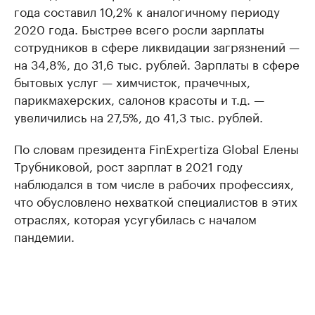
года составил 10,2% к аналогичному периоду
2020 года. Быстрее всего росли зарплаты
сотрудников в сфере ликвидации загрязнений —
на 34,8%, до 31,6 тыс. рублей. Зарплаты в сфере
бытовых услуг — химчисток, прачечных,
парикмахерских, салонов красоты и т.д. —
увеличились на 27,5%, до 41,3 тыс. рублей.
По словам президента FinExpertiza Global Елены
Трубниковой, рост зарплат в 2021 году
наблюдался в том числе в рабочих профессиях,
что обусловлено нехваткой специалистов в этих
отраслях, которая усугубилась с началом
пандемии.