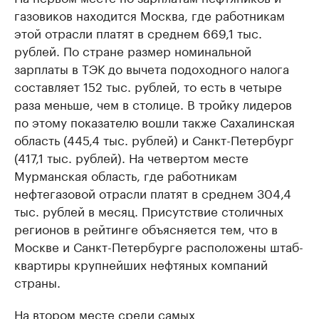
газовиков находится Москва, где работникам
этой отрасли платят в среднем 669,1 тыс.
рублей. По стране размер номинальной
зарплаты в ТЭК до вычета подоходного налога
составляет 152 тыс. рублей, то есть в четыре
раза меньше, чем в столице. В тройку лидеров
по этому показателю вошли также Сахалинская
область (445,4 тыс. рублей) и Санкт-Петербург
(417,1 тыс. рублей). На четвертом месте
Мурманская область, где работникам
нефтегазовой отрасли платят в среднем 304,4
тыс. рублей в месяц. Присутствие столичных
регионов в рейтинге объясняется тем, что в
Москве и Санкт-Петербурге расположены штаб-
квартиры крупнейших нефтяных компаний
страны.
На втором месте среди самых