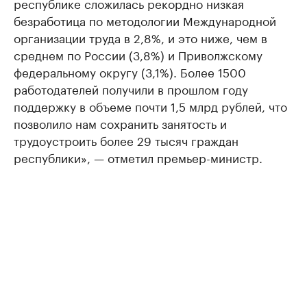
республике сложилась рекордно низкая
безработица по методологии Международной
организации труда в 2,8%, и это ниже, чем в
среднем по России (3,8%) и Приволжскому
федеральному округу (3,1%). Более 1500
работодателей получили в прошлом году
поддержку в объеме почти 1,5 млрд рублей, что
позволило нам сохранить занятость и
трудоустроить более 29 тысяч граждан
республики», — отметил премьер-министр.