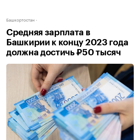
Башкортостан
Средняя зарплата в
Башкирии к концу 2023 года
должна достичь ₽50 тысяч