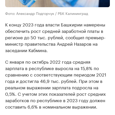
Фото: Александр Подгорчук / РБК Калининград
К концу 2023 года власти Башкирии намерены
обеспечить рост средней заработной платы в
регионе до 50 тыс. рублей, сообщил премьер-
министр правительства Андрей Назаров на
заседании Кабмина.
С января по октябрь 2022 года средняя
зарплата в республике выросла на 15,8% по
сравнению с соответствующим периодом 2021
года и достигла 46,9 тыс. рублей. При этом в
реальном выражении зарплата подросла на
0,5%. С учетом этих показателей рост средних
заработков по республике в 2023 году должен
составить 6,6% в номинальном выражении.