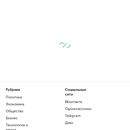
Рубрики
Социальные
сети
Политика
ВКонтакте
Экономика
Одноклассники
Общество
Telegram
Бизнес
Дзен
Технологии и
медиа