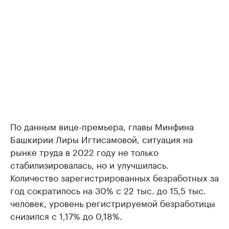
По данным вице-премьера, главы Минфина
Башкирии Лиры Игтисамовой, ситуация на
рынке труда в 2022 году не только
стабилизировалась, но и улучшилась.
Количество зарегистрированных безработных за
год сократилось на 30% с 22 тыс. до 15,5 тыс.
человек, уровень регистрируемой безработицы
снизился с 1,17% до 0,18%.