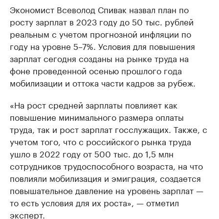
Экономист Всеволод Спивак назвал план по
росту зарплат в 2023 году до 50 тыс. рублей
реальным с учетом прогнозной инфляции по
году на уровне 5–7%. Условия для повышения
зарплат сегодня созданы на рынке труда на
фоне проведенной осенью прошлого года
мобилизации и оттока части кадров за рубеж.
«На рост средней зарплаты повлияет как
повышение минимального размера оплаты
труда, так и рост зарплат госслужащих. Также, с
учетом того, что с российского рынка труда
ушло в 2022 году от 500 тыс. до 1,5 млн
сотрудников трудоспособного возраста, на что
повлияли мобилизация и эмиграция, создается
повышательное давление на уровень зарплат —
то есть условия для их роста», — отметил
эксперт.