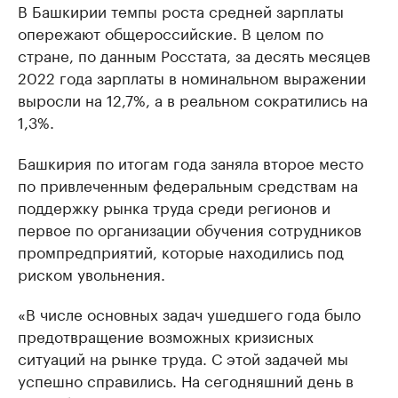
В Башкирии темпы роста средней зарплаты
опережают общероссийские. В целом по
стране, по данным Росстата, за десять месяцев
2022 года зарплаты в номинальном выражении
выросли на 12,7%, а в реальном сократились на
1,3%.
Башкирия по итогам года заняла второе место
по привлеченным федеральным средствам на
поддержку рынка труда среди регионов и
первое по организации обучения сотрудников
промпредприятий, которые находились под
риском увольнения.
«В числе основных задач ушедшего года было
предотвращение возможных кризисных
ситуаций на рынке труда. С этой задачей мы
успешно справились. На сегодняшний день в