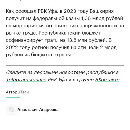
Как
сообщал
РБК Уфа, в 2023 году Башкирия
получит из федеральной казны 1,36 млрд рублей
на мероприятия по снижению напряженности на
рынке труда. Республиканский бюджет
софинансирует траты на 13,8 млн рублей. В
2022 году регион получил на эти цели 2 млрд
рублей из бюджета страны.
Следите за деловыми новостями республики в
Telegram-канале
РБК Уфа и в группе
ВКонтакте
.
Авторы
Теги
Анастасия Андреева