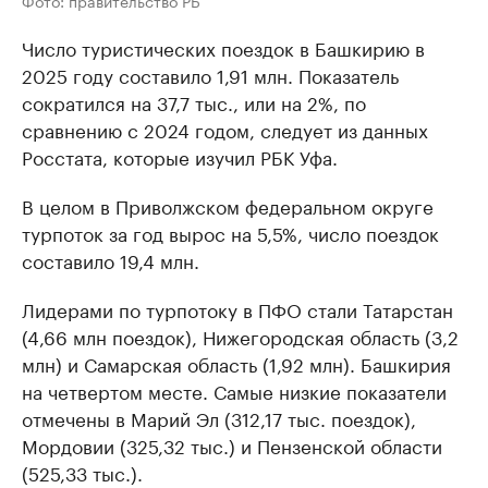
Число туристических поездок в Башкирию в
2025 году составило 1,91 млн. Показатель
сократился на 37,7 тыс., или на 2%, по
сравнению с 2024 годом, следует из данных
Росстата, которые изучил РБК Уфа.
В целом в Приволжском федеральном округе
турпоток за год вырос на 5,5%, число поездок
составило 19,4 млн.
Лидерами по турпотоку в ПФО стали Татарстан
(4,66 млн поездок), Нижегородская область (3,2
млн) и Самарская область (1,92 млн). Башкирия
на четвертом месте. Самые низкие показатели
отмечены в Марий Эл (312,17 тыс. поездок),
Мордовии (325,32 тыс.) и Пензенской области
(525,33 тыс.).