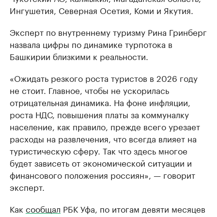
Ингушетия, Северная Осетия, Коми и Якутия.
Эксперт по внутреннему туризму Рина Гринберг
назвала цифры по динамике турпотока в
Башкирии близкими к реальности.
«Ожидать резкого роста туристов в 2026 году
не стоит. Главное, чтобы не ускорилась
отрицательная динамика. На фоне инфляции,
роста НДС, повышения платы за коммуналку
население, как правило, прежде всего урезает
расходы на развлечения, что всегда влияет на
туристическую сферу. Так что здесь многое
будет зависеть от экономической ситуации и
финансового положения россиян», — говорит
эксперт.
Как
сообщал
РБК Уфа, по итогам девяти месяцев