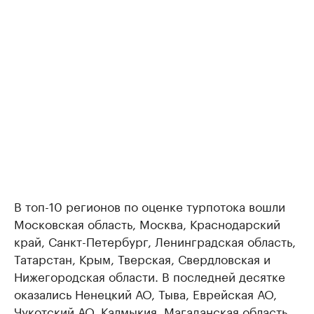
В топ-10 регионов по оценке турпотока вошли
Московская область, Москва, Краснодарский
край, Санкт-Петербург, Ленинградская область,
Татарстан, Крым, Тверская, Свердловская и
Нижегородская области. В последней десятке
оказались Ненецкий АО, Тыва, Еврейская АО,
Чукотский АО, Калмыкия, Магаданская область,