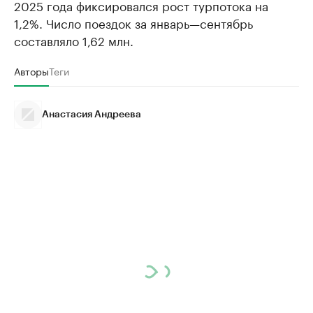
2025 года фиксировался рост турпотока на
1,2%. Число поездок за январь—сентябрь
составляло 1,62 млн.
Авторы
Теги
Анастасия Андреева