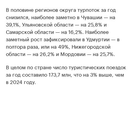
В половине регионов округа турпоток за год
снизился, наиболее заметно в Чувашии — на
39,1%, Ульяновской области — на 25,8% и
Самарской области — на 16,2%. Наиболее
заметный рост зафиксировали в Удмуртии — в
полтора раза, или на 49%, Нижегородской
области — на 26,2% и Мордовии — на 25,7%.
В целом по стране число туристических поездок
за год составило 173,7 млн, что на 3% выше, чем
в 2024 году.