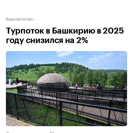
Башкортостан
Турпоток в Башкирию в 2025
году снизился на 2%
Фото: правительство РБ