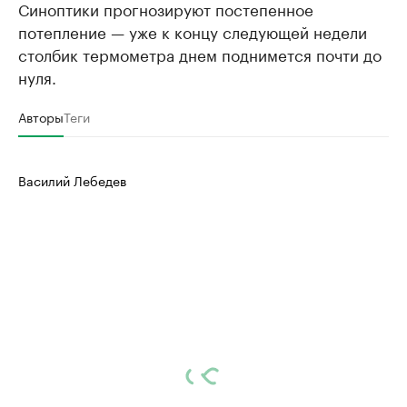
Синоптики прогнозируют постепенное
потепление — уже к концу следующей недели
столбик термометра днем поднимется почти до
нуля.
Авторы
Теги
Василий Лебедев