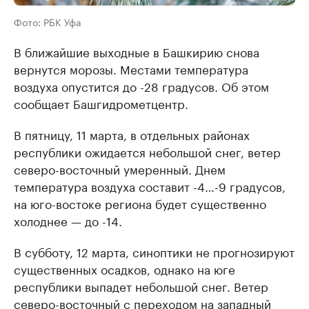
Фото: РБК Уфа
В ближайшие выходные в Башкирию снова
вернутся морозы. Местами температура
воздуха опустится до -28 градусов. Об этом
сообщает Башгидрометцентр.
В пятницу, 11 марта, в отдельных районах
республики ожидается небольшой снег, ветер
северо-восточный умеренный. Днем
температура воздуха составит -4…-9 градусов,
на юго-востоке региона будет существенно
холоднее — до -14.
В субботу, 12 марта, синоптики не прогнозируют
существенных осадков, однако на юге
республики выпадет небольшой снег. Ветер
северо-восточный с переходом на западный