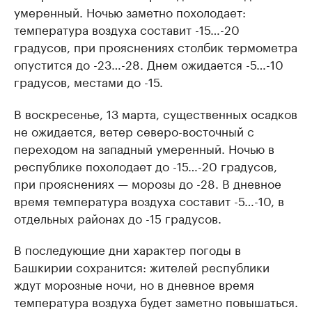
умеренный. Ночью заметно похолодает:
температура воздуха составит -15…-20
градусов, при прояснениях столбик термометра
опустится до -23…-28. Днем ожидается -5…-10
градусов, местами до -15.
В воскресенье, 13 марта, существенных осадков
не ожидается, ветер северо-восточный с
переходом на западный умеренный. Ночью в
республике похолодает до -15…-20 градусов,
при прояснениях — морозы до -28. В дневное
время температура воздуха составит -5…-10, в
отдельных районах до -15 градусов.
В последующие дни характер погоды в
Башкирии сохранится: жителей республики
ждут морозные ночи, но в дневное время
температура воздуха будет заметно повышаться.