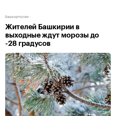
Башкортостан
Жителей Башкирии в
выходные ждут морозы до
-28 градусов