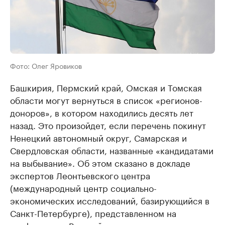
Фото: Олег Яровиков
Башкирия, Пермский край, Омская и Томская
области могут вернуться в список «регионов-
доноров», в котором находились десять лет
назад. Это произойдет, если перечень покинут
Ненецкий автономный округ, Самарская и
Свердловская области, названные «кандидатами
на выбывание». Об этом сказано в докладе
экспертов Леонтьевского центра
(международный центр социально-
экономических исследований, базирующийся в
Санкт-Петербурге), представленном на