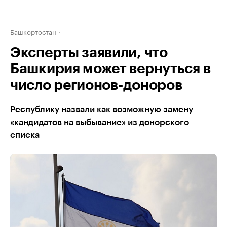
Башкортостан
Эксперты заявили, что
Башкирия может вернуться в
число регионов-доноров
Республику назвали как возможную замену
«кандидатов на выбывание» из донорского
списка