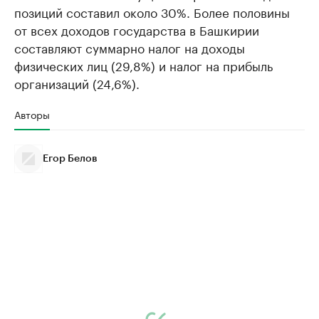
позиций составил около 30%. Более половины
от всех доходов государства в Башкирии
составляют суммарно налог на доходы
физических лиц (29,8%) и налог на прибыль
организаций (24,6%).
Авторы
Егор Белов