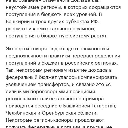
неустойчивые регионы, в которых сокращаются
поступления в бюджеты всех уровней. В
Башкирии и трех других субъектах РФ,
рассматриваемых в качестве замены,
поступления в бюджетную систему растут.
Эксперты говорят в докладе о сложности и
неоднозначности практики перераспределения
поступлений в бюджет в российских регионах.
Так, некоторым регионам изъятие доходов в
федеральный бюджет удалось компенсировать
увеличением трансфертов, и связано это «с
сильными переговорными позициями
региональных элит»: в качестве примера
приводятся соседние с Башкирией Татарстан,
Челябинская и Оренбургская области.
Некоторые регионы-доноры продолжают
получать федеральные дотации, а другие, не