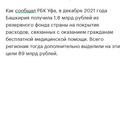
Как
сообщал
РБК Уфа, в декабре 2021 года
Башкирия получила 1,8 млрд рублей из
резервного фонда страны на покрытие
расходов, связанных с оказанием гражданам
бесплатной медицинской помощи. Всего
регионам тогда дополнительно выделили на эти
цели 89 млрд рублей.