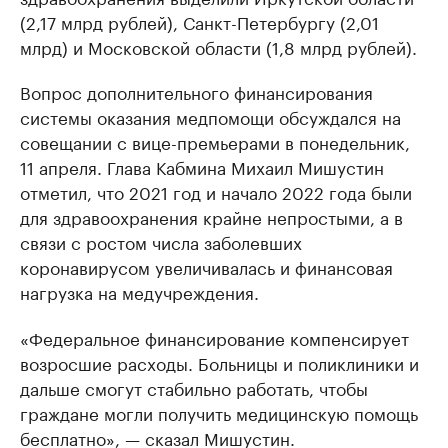
(2,17 млрд рублей), Санкт-Петербургу (2,01
млрд) и Московской области (1,8 млрд рублей).
Вопрос дополнительного финансирования
системы оказания медпомощи обсуждался на
совещании с вице-премьерами в понедельник,
11 апреля. Глава Кабмина Михаил Мишустин
отметил, что 2021 год и начало 2022 года были
для здравоохранения крайне непростыми, а в
связи с ростом числа заболевших
коронавирусом увеличивалась и финансовая
нагрузка на медучреждения.
«Федеральное финансирование компенсирует
возросшие расходы. Больницы и поликлиники и
дальше смогут стабильно работать, чтобы
граждане могли получить медицинскую помощь
бесплатно», — сказал Мишустин.