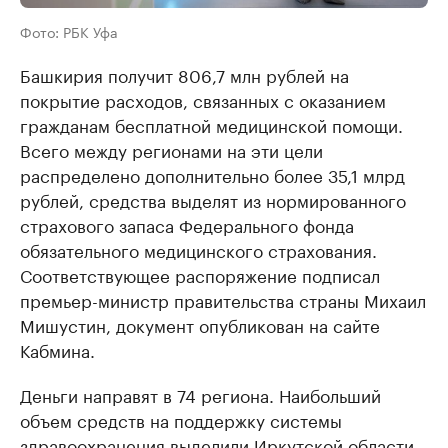
Фото: РБК Уфа
Башкирия получит 806,7 млн рублей на
покрытие расходов, связанных с оказанием
гражданам бесплатной медицинской помощи.
Всего между регионами на эти цели
распределено дополнительно более 35,1 млрд
рублей, средства выделят из нормированного
страхового запаса Федерального фонда
обязательного медицинского страхования.
Соответствующее распоряжение подписал
премьер-министр правительства страны Михаил
Мишустин, документ опубликован на сайте
Кабмина.
Деньги направят в 74 региона. Наибольший
объем средств на поддержку системы
здравоохранения выделили Иркутской области