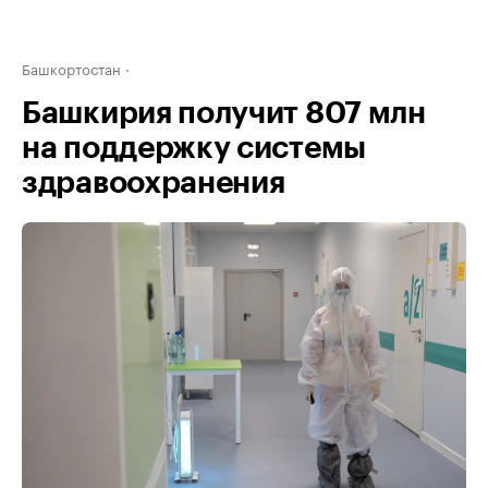
Башкортостан
Башкирия получит 807 млн
на поддержку системы
здравоохранения