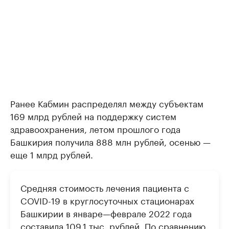
Ранее Кабмин распределял между субъектам
169 млрд рублей на поддержку систем
здравоохранения, летом прошлого года
Башкирия получила 888 млн рублей, осенью —
еще 1 млрд рублей.
Средняя стоимость лечения пациента с
COVID-19 в круглосуточных стационарах
Башкирии в январе—феврале 2022 года
составила
109,1 тыс. рублей. По сравнению