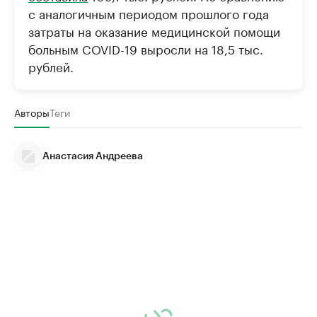
с аналогичным периодом прошлого года
затраты на оказание медицинской помощи
больным COVID-19 выросли на 18,5 тыс.
рублей.
Авторы
Теги
Анастасия Андреева