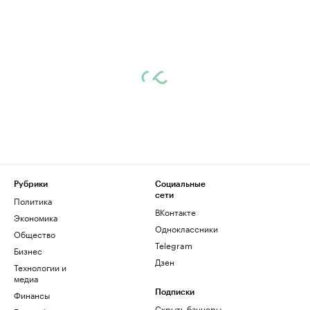
Рубрики
Социальные
сети
Политика
ВКонтакте
Экономика
Одноклассники
Общество
Telegram
Бизнес
Дзен
Технологии и
медиа
Финансы
Подписки
Скрыть баннеры