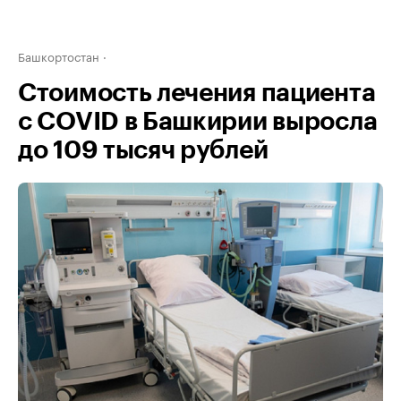
Башкортостан
Стоимость лечения пациента
с COVID в Башкирии выросла
до 109 тысяч рублей