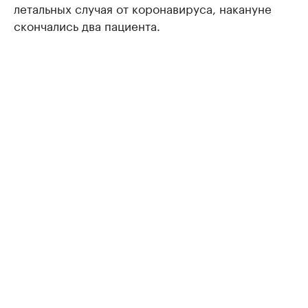
летальных случая от коронавируса, накануне
скончались два пациента.