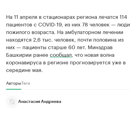
На 11 апреля в стационарах региона лечатся 114
пациентов с COVID-19, из них 78 человек — люди
пожилого возраста. На амбулаторном лечении
находятся 2,6 тыс. человек, почти половина из
них — пациенты старше 60 лет. Минздрав
Башкирии ранее
сообщал
, что новая волна
коронавируса в регионе прогнозируется уже в
середине мая.
Авторы
Теги
Анастасия Андреева