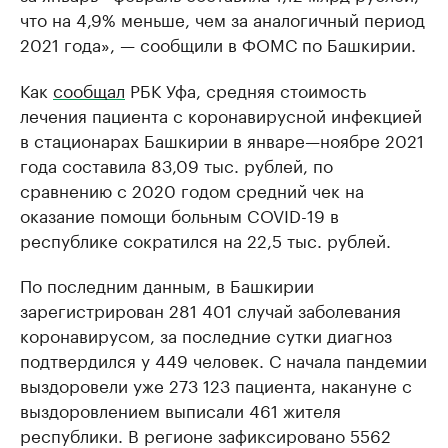
что на 4,9% меньше, чем за аналогичный период
2021 года», — сообщили в ФОМС по Башкирии.
Как
сообщал
РБК Уфа, средняя стоимость
лечения пациента с коронавирусной инфекцией
в стационарах Башкирии в январе—ноябре 2021
года составила 83,09 тыс. рублей, по
сравнению с 2020 годом средний чек на
оказание помощи больным COVID-19 в
республике сократился на 22,5 тыс. рублей.
По последним данным, в Башкирии
зарегистрирован 281 401 случай заболевания
коронавирусом, за последние сутки диагноз
подтвердился у 449 человек. С начала пандемии
выздоровели уже 273 123 пациента, накануне с
выздоровлением выписали 461 жителя
республики. В регионе зафиксировано 5562