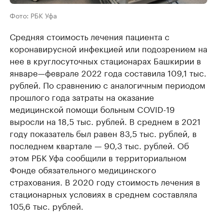
Фото: РБК Уфа
Средняя стоимость лечения пациента с
коронавирусной инфекцией или подозрением на
нее в круглосуточных стационарах Башкирии в
январе—феврале 2022 года составила 109,1 тыс.
рублей. По сравнению с аналогичным периодом
прошлого года затраты на оказание
медицинской помощи больным COVID-19
выросли на 18,5 тыс. рублей. В среднем в 2021
году показатель был равен 83,5 тыс. рублей, в
последнем квартале — 90,3 тыс. рублей. Об
этом РБК Уфа сообщили в территориальном
Фонде обязательного медицинского
страхования. В 2020 году стоимость лечения в
стационарных условиях в среднем составляла
105,6 тыс. рублей.