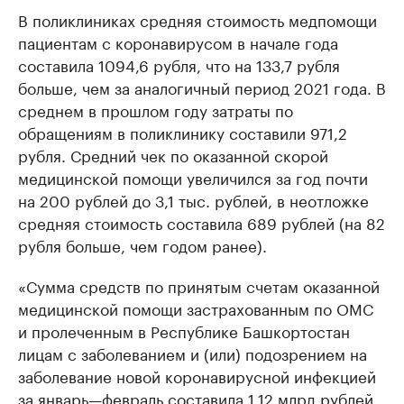
В поликлиниках средняя стоимость медпомощи
пациентам с коронавирусом в начале года
составила 1094,6 рубля, что на 133,7 рубля
больше, чем за аналогичный период 2021 года. В
среднем в прошлом году затраты по
обращениям в поликлинику составили 971,2
рубля. Средний чек по оказанной скорой
медицинской помощи увеличился за год почти
на 200 рублей до 3,1 тыс. рублей, в неотложке
средняя стоимость составила 689 рублей (на 82
рубля больше, чем годом ранее).
«Сумма средств по принятым счетам оказанной
медицинской помощи застрахованным по ОМС
и пролеченным в Республике Башкортостан
лицам с заболеванием и (или) подозрением на
заболевание новой коронавирусной инфекцией
за январь—февраль составила 1,12 млрд рублей,