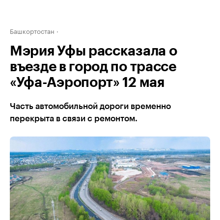
Башкортостан
Мэрия Уфы рассказала о
въезде в город по трассе
«Уфа-Аэропорт» 12 мая
Часть автомобильной дороги временно
перекрыта в связи с ремонтом.