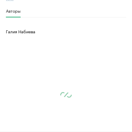
Авторы
Галия Набиева