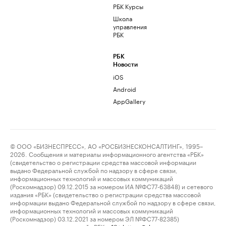
РБК Курсы
Школа
управления
РБК
РБК
Новости
iOS
Android
AppGallery
© ООО «БИЗНЕСПРЕСС», АО «РОСБИЗНЕСКОНСАЛТИНГ», 1995–
2026. Сообщения и материалы информационного агентства «РБК»
(свидетельство о регистрации средства массовой информации
выдано Федеральной службой по надзору в сфере связи,
информационных технологий и массовых коммуникаций
(Роскомнадзор) 09.12.2015 за номером ИА №ФС77-63848) и сетевого
издания «РБК» (свидетельство о регистрации средства массовой
информации выдано Федеральной службой по надзору в сфере связи,
информационных технологий и массовых коммуникаций
(Роскомнадзор) 03.12.2021 за номером ЭЛ №ФС77-82385)