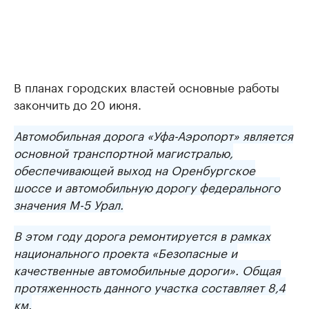
В планах городских властей основные работы
закончить до 20 июня.
Автомобильная дорога «Уфа-Аэропорт» является
основной транспортной магистралью,
обеспечивающей выход на Оренбургское
шоссе и автомобильную дорогу федерального
значения М-5 Урал.
В этом году дорога ремонтируется в рамках
национального проекта «Безопасные и
качественные автомобильные дороги». Общая
протяженность данного участка составляет 8,4
км.