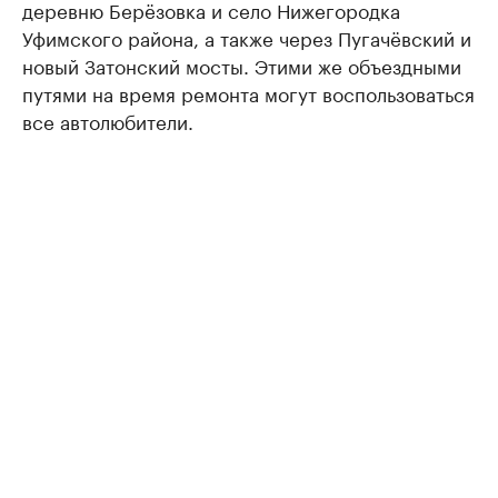
деревню Берёзовка и село Нижегородка
Уфимского района, а также через Пугачёвский и
новый Затонский мосты. Этими же объездными
путями на время ремонта могут воспользоваться
все автолюбители.