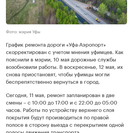
Фото: мэрия Уфы
График ремонта дороги «Уфа-Аэропорт»
скорректирован с учетом мнения уфимцев. Как
пояснили в мэрии, 10 мая дорожные службы
возобновили работы. В воскресенье, 12 мая, их
снова приостановят, чтобы уфимцы могли
беспрепятственно вернуться в город.
Сегодня, 11 мая, ремонт запланирован в две
смены – с 10:00 до 17:00 и с 22:00 до 05:00
часов. Работы по устройству верхнего слоя
покрытия будут производиться по правой
полосе в сторону выезда с перекрытием одной
полосы движения транспорта.