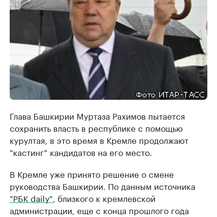
Глава Башкирии Муртаза Рахимов пытается
сохранить власть в республике с помощью
курултая, в это время в Кремле продолжают
"кастинг" кандидатов на его место.
В Кремле уже принято решение о смене
руководства Башкирии. По данным источника
"РБК daily"
, близкого к кремлевской
администрации, еще с конца прошлого года