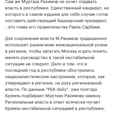
Сам же Муртаза Рахимов не хочет отдавать
власть в республике. Единственный кандидат, на
которого в самом худшем для себя случае готов
поставить действующий башкирский президент,
- это глава его правительства Раиль Сарбаев.
Для сохранения власти М.Рахимов традиционно
использует разжигание межнациональной розни
в регионе, чтобы запугать Москву и дать понять:
менять руководство в такой нестабильной
ситуации не следует. Дело в том, что в
последний год в республике обострились
националистические настроения, которые, как
утверждают в регионе, на руку региональной
власти. По данным "РБК daily", уже полгода
Кремль подбирает Муртазе Рахимову замену.
Региональная власть в ответ всячески пугает
Кремль нестабильной ситуацией в республике,