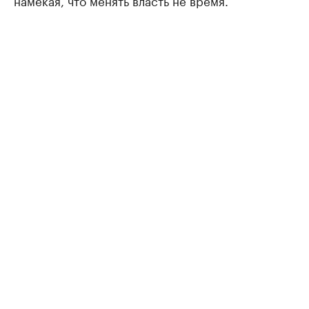
намекая, что менять власть не время.