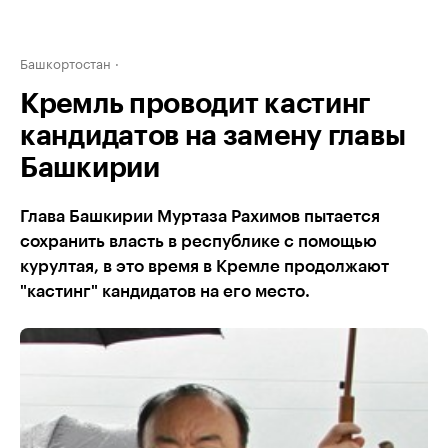
Башкортостан
Кремль проводит кастинг
кандидатов на замену главы
Башкирии
Глава Башкирии Муртаза Рахимов пытается
сохранить власть в республике с помощью
курултая, в это время в Кремле продолжают
"кастинг" кандидатов на его место.