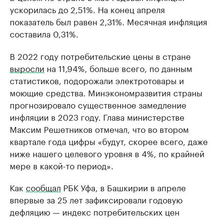
ускорилась до 2,51%. На конец апреля
показатель был равен 2,31%. Месячная инфляция
составила 0,31%.
В 2022 году потребительские цены в стране
выросли
на 11,94%, больше всего, по данным
статистиков, подорожали электротовары и
моющие средства. Минэкономразвития страны
прогнозировало существенное замедление
инфляции в 2023 году. Глава министерстве
Максим Решетников отмечал, что во втором
квартале года цифры «будут, скорее всего, даже
ниже нашего целевого уровня в 4%, по крайней
мере в какой-то период».
Как
сообщал
РБК Уфа, в Башкирии в апреле
впервые за 25 лет зафиксировали годовую
дефляцию — индекс потребительских цен