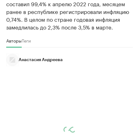
составил 99,4% к апрелю 2022 года, месяцем
ранее в республике регистрировали инфляцию
0,74%. В целом по стране годовая инфляция
замедлилась до 2,3% после 3,5% в марте.
Авторы
Теги
Анастасия Андреева