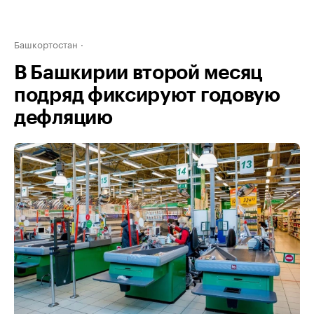
Башкортостан
В Башкирии второй месяц
подряд фиксируют годовую
дефляцию