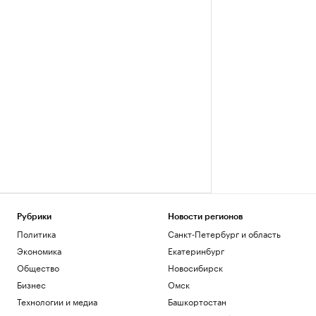
Рубрики
Новости регионов
Политика
Санкт-Петербург и область
Экономика
Екатеринбург
Общество
Новосибирск
Бизнес
Омск
Технологии и медиа
Башкортостан