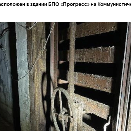
асположен в здании БПО «Прогресс» на Коммунистич